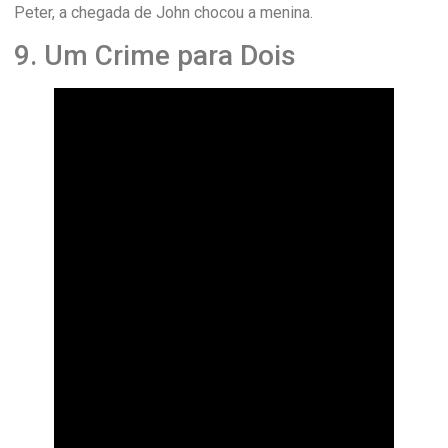
Peter, a chegada de John chocou a menina.
9. Um Crime para Dois