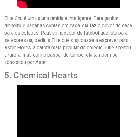
Ellie Chu é uma aluna tímida e inteligente. Para ganhar
dinheiro e pagar as contas em casa, ela faz o dever de casa
para os colegas. Paul, um jogador de futebol que luta para
se expressar, pediu a Ellie que o ajudasse a escrever para
Aster Flores, a garota mais popular do colégio. Ellie aceitou
a tarefa, mas com o passar do tempo, ela também se
apaixonou por Aster.
5. Chemical Hearts