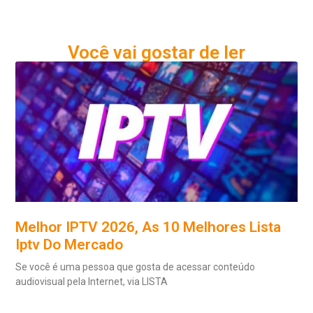
Você vai gostar de ler
Melhor IPTV 2026, As 10 Melhores Lista
Iptv Do Mercado
Se você é uma pessoa que gosta de acessar conteúdo
audiovisual pela Internet, via LISTA