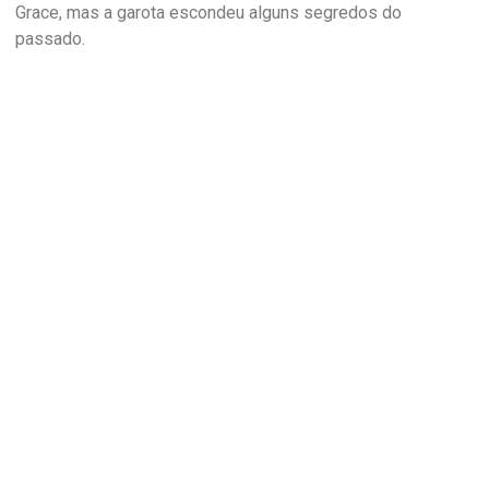
Grace, mas a garota escondeu alguns segredos do
passado.