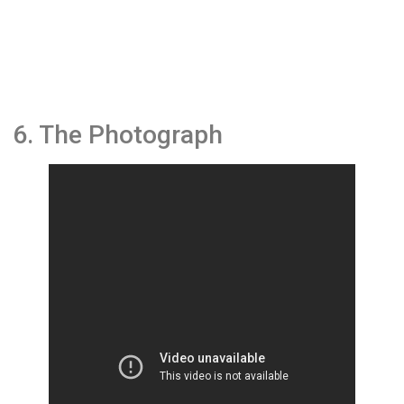
6. The Photograph