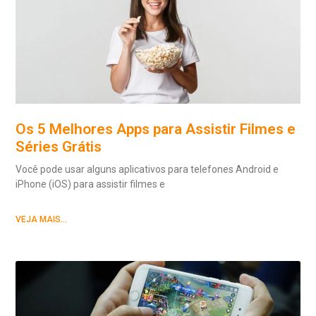
Os 5 Melhores Apps para Assistir Filmes e
Séries Grátis
Você pode usar alguns aplicativos para telefones Android e
iPhone (iOS) para assistir filmes e
VEJA MAIS...