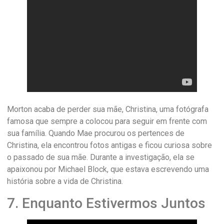
Morton acaba de perder sua mãe, Christina, uma fotógrafa
famosa que sempre a colocou para seguir em frente com
sua família. Quando Mae procurou os pertences de
Christina, ela encontrou fotos antigas e ficou curiosa sobre
o passado de sua mãe. Durante a investigação, ela se
apaixonou por Michael Block, que estava escrevendo uma
história sobre a vida de Christina.
7. Enquanto Estivermos Juntos