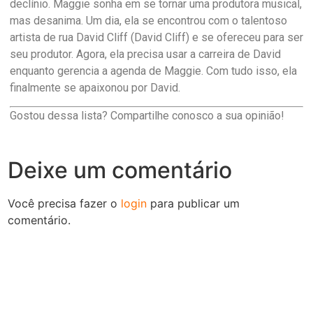
declínio. Maggie sonha em se tornar uma produtora musical,
mas desanima. Um dia, ela se encontrou com o talentoso
artista de rua David Cliff (David Cliff) e se ofereceu para ser
seu produtor. Agora, ela precisa usar a carreira de David
enquanto gerencia a agenda de Maggie. Com tudo isso, ela
finalmente se apaixonou por David.
Gostou dessa lista? Compartilhe conosco a sua opinião!
Deixe um comentário
Você precisa fazer o
login
para publicar um
comentário.