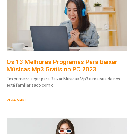
Os 13 Melhores Programas Para Baixar
Músicas Mp3 Grátis no PC 2023
Em primeiro lugar para Baixar Músicas Mp3 a maioria de nós
está familiarizado com o
VEJA MAIS...