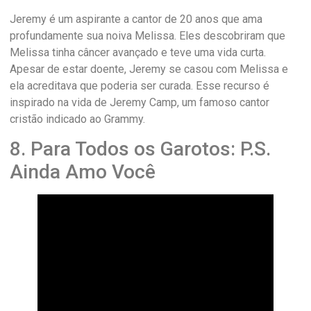
Jeremy é um aspirante a cantor de 20 anos que ama
profundamente sua noiva Melissa. Eles descobriram que
Melissa tinha câncer avançado e teve uma vida curta.
Apesar de estar doente, Jeremy se casou com Melissa e
ela acreditava que poderia ser curada. Esse recurso é
inspirado na vida de Jeremy Camp, um famoso cantor
cristão indicado ao Grammy.
8. Para Todos os Garotos: P.S.
Ainda Amo Você