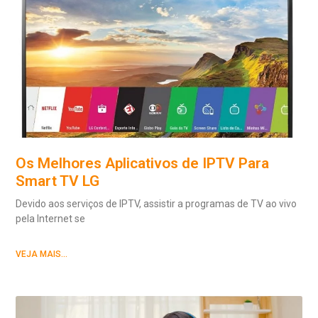
Os Melhores Aplicativos de IPTV Para
Smart TV LG
Devido aos serviços de IPTV, assistir a programas de TV ao vivo
pela Internet se
VEJA MAIS...