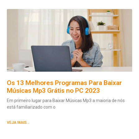
Os 13 Melhores Programas Para Baixar
Músicas Mp3 Grátis no PC 2023
Em primeiro lugar para Baixar Músicas Mp3 a maioria de nós
está familiarizado com o
VEJA MAIS...