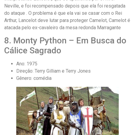
Neville, e foi recompensado depois que ela foi resgatada
do ataque . O problema é que ela vai se casar com o Rei
Arthur, Lancelot deve lutar para proteger Camelot, Camelot é
atacada pelo ex-cavaleiro da mesa redonda Marragante
8. Monty Python – Em Busca do
Cálice Sagrado
Ano: 1975
Direção: Terry Gilliam e Terry Jones
Gênero: comédia