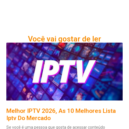
Você vai gostar de ler
Melhor IPTV 2026, As 10 Melhores Lista
Iptv Do Mercado
Se você é uma pessoa que gosta de acessar conteúdo