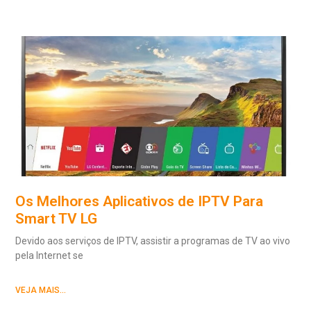
Os Melhores Aplicativos de IPTV Para
Smart TV LG
Devido aos serviços de IPTV, assistir a programas de TV ao vivo
pela Internet se
VEJA MAIS...