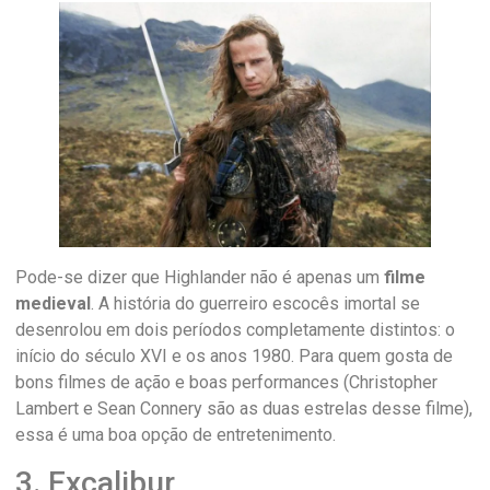
Pode-se dizer que Highlander não é apenas um
filme
medieval
. A história do guerreiro escocês imortal se
desenrolou em dois períodos completamente distintos: o
início do século XVI e os anos 1980. Para quem gosta de
bons filmes de ação e boas performances (Christopher
Lambert e Sean Connery são as duas estrelas desse filme),
essa é uma boa opção de entretenimento.
3. Excalibur