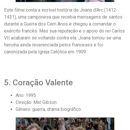
Este filme conta a incrível história de Joana d’Arc (1412-
1431), uma camponesa que recebia mensagens de santos
durante a Guerra dos Cem Anos e chegou a comandar o
exército francês. Mas sua reputação e o apoio do rei Carlos
VII acabaram se voltando contra ela. Joana tornou-se uma
heroína ainda reverenciada pelos franceses e foi
canonizada pela Igreja Católica em 1909.
5. Coração Valente
Ano: 1995
Direção: Mel Gibson
Gênero: guerra, drama biográfico