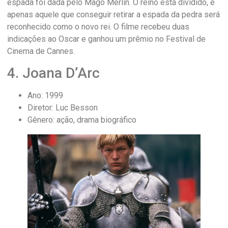
espada foi dada pelo Mago Merlin. O reino está dividido, e
apenas aquele que conseguir retirar a espada da pedra será
reconhecido como o novo rei. O filme recebeu duas
indicações ao Oscar e ganhou um prêmio no Festival de
Cinema de Cannes.
4. Joana D’Arc
Ano: 1999
Diretor: Luc Besson
Gênero: ação, drama biográfico