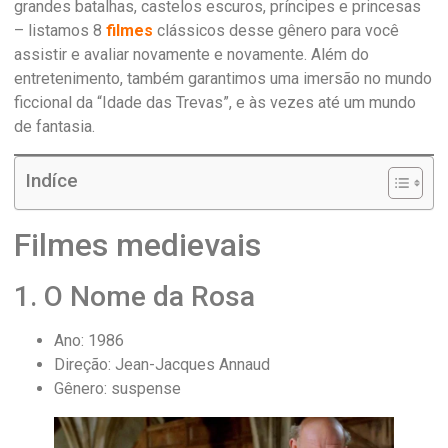
grandes batalhas, castelos escuros, príncipes e princesas
– listamos 8
filmes
clássicos desse gênero para você
assistir e avaliar novamente e novamente. Além do
entretenimento, também garantimos uma imersão no mundo
ficcional da “Idade das Trevas”, e às vezes até um mundo
de fantasia.
Indíce
Filmes medievais
1. O Nome da Rosa
Ano: 1986
Direção: Jean-Jacques Annaud
Gênero: suspense