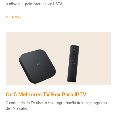
audiovisual pela Internet, via LISTA
VEJA MAIS...
Os 5 Melhores TV Box Para IPTV
O conteúdo da TV aberta e a programação fixa dos programas
de TV a cabo