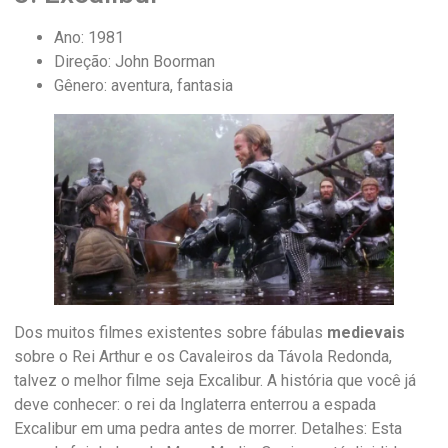
Ano: 1981
Direção: John Boorman
Gênero: aventura, fantasia
Dos muitos filmes existentes sobre fábulas
medievais
sobre o Rei Arthur e os Cavaleiros da Távola Redonda,
talvez o melhor filme seja Excalibur. A história que você já
deve conhecer: o rei da Inglaterra enterrou a espada
Excalibur em uma pedra antes de morrer. Detalhes: Esta