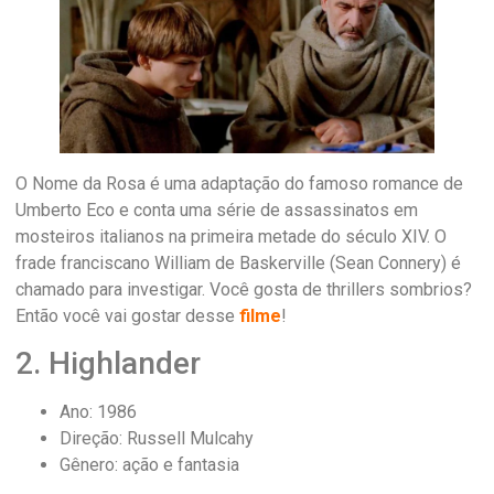
O Nome da Rosa é uma adaptação do famoso romance de
Umberto Eco e conta uma série de assassinatos em
mosteiros italianos na primeira metade do século XIV. O
frade franciscano William de Baskerville (Sean Connery) é
chamado para investigar. Você gosta de thrillers sombrios?
Então você vai gostar desse
filme
!
2. Highlander
Ano: 1986
Direção: Russell Mulcahy
Gênero: ação e fantasia