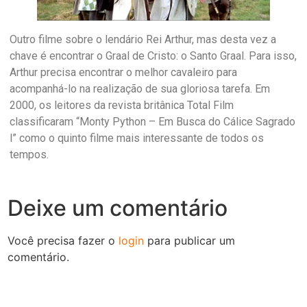
Outro filme sobre o lendário Rei Arthur, mas desta vez a
chave é encontrar o Graal de Cristo: o Santo Graal. Para isso,
Arthur precisa encontrar o melhor cavaleiro para
acompanhá-lo na realização de sua gloriosa tarefa. Em
2000, os leitores da revista britânica Total Film
classificaram “Monty Python – Em Busca do Cálice Sagrado
l” como o quinto filme mais interessante de todos os
tempos.
Deixe um comentário
Você precisa fazer o
login
para publicar um
comentário.