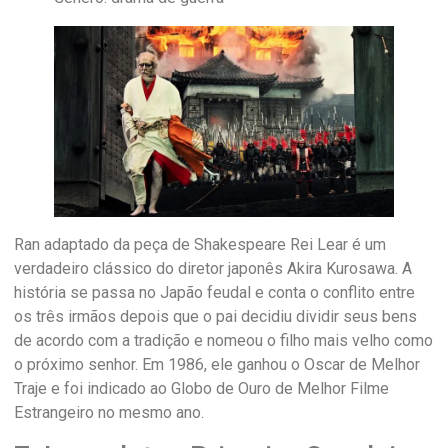
Ran adaptado da peça de Shakespeare Rei Lear é um
verdadeiro clássico do diretor japonês Akira Kurosawa. A
história se passa no Japão feudal e conta o conflito entre
os três irmãos depois que o pai decidiu dividir seus bens
de acordo com a tradição e nomeou o filho mais velho como
o próximo senhor. Em 1986, ele ganhou o Oscar de Melhor
Traje e foi indicado ao Globo de Ouro de Melhor Filme
Estrangeiro no mesmo ano.