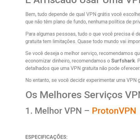
Bem, tudo depende de qual VPN grátis você escolhe
que não têm plano de fundo, nenhuma política de p
Para algumas pessoas, tudo o que você precisa é de
gratuita tem limitações. Quase todo mundo vai impor 
Se você deseja o melhor serviço, recomendamos qu
economizar dinheiro, recomendamos o
Surfshark
. 
detalhados que uma VPN gratuita não pode oferecer
No entanto, se você decidir experimentar uma VPN gra
Os Melhores Serviços VPN
1. Melhor VPN –
ProtonVPN
ESPECIFICAÇÕES: