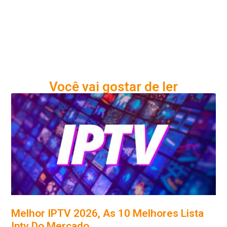
Você vai gostar de ler
Melhor IPTV 2026, As 10 Melhores Lista
Iptv Do Mercado