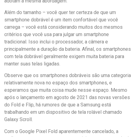
adotam a mesma abordagem.
Além do tamanho – você quer ter certeza de que um
smartphone dobrável é um item confortável que você
carrega – você está considerando muitos dos mesmos
critérios que você usa para julgar um smartphone
tradicional. Isso inclui o processador, a câmera e
principalmente a duração da bateria. Afinal, os smartphones
com tela dobrável geralmente exigem muita bateria para
manter suas telas ligadas.
Observe que os smartphones dobráveis ​​são uma categoria
relativamente nova no espaço dos smartphones, e
esperamos que muita coisa mude nesse espaço. Mesmo
após o lançamento em agosto de 2021 das novas versões
do Fold e Flip, há rumores de que a Samsung está
trabalhando em um dispositivo de tela rolável chamado
Galaxy Scroll.
Com o Google Pixel Fold aparentemente cancelado, a