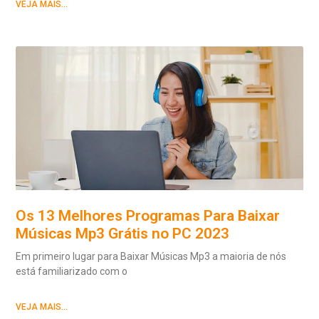
VEJA MAIS...
Os 13 Melhores Programas Para Baixar
Músicas Mp3 Grátis no PC 2023
Em primeiro lugar para Baixar Músicas Mp3 a maioria de nós
está familiarizado com o
VEJA MAIS...