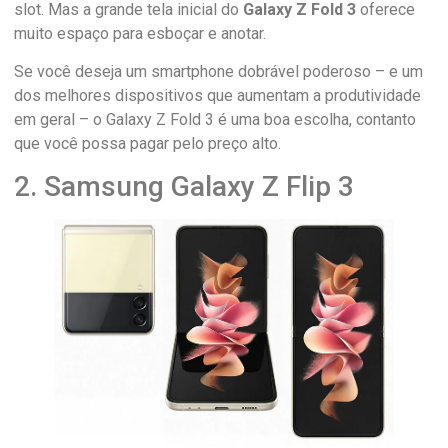
slot. Mas a grande tela inicial do
Galaxy Z Fold 3
oferece
muito espaço para esboçar e anotar.
Se você deseja um smartphone dobrável poderoso – e um
dos melhores dispositivos que aumentam a produtividade
em geral – o Galaxy Z Fold 3 é uma boa escolha, contanto
que você possa pagar pelo preço alto.
2. Samsung Galaxy Z Flip 3