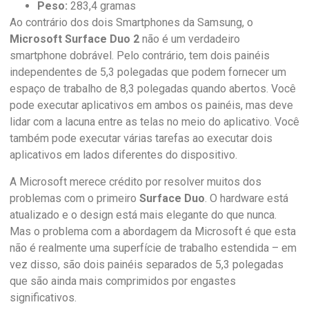
Peso:
283,4 gramas
Ao contrário dos dois Smartphones da Samsung, o
Microsoft Surface Duo 2
não é um verdadeiro
smartphone dobrável. Pelo contrário, tem dois painéis
independentes de 5,3 polegadas que podem fornecer um
espaço de trabalho de 8,3 polegadas quando abertos. Você
pode executar aplicativos em ambos os painéis, mas deve
lidar com a lacuna entre as telas no meio do aplicativo. Você
também pode executar várias tarefas ao executar dois
aplicativos em lados diferentes do dispositivo.
A Microsoft merece crédito por resolver muitos dos
problemas com o primeiro
Surface Duo
. O hardware está
atualizado e o design está mais elegante do que nunca.
Mas o problema com a abordagem da Microsoft é que esta
não é realmente uma superfície de trabalho estendida – em
vez disso, são dois painéis separados de 5,3 polegadas
que são ainda mais comprimidos por engastes
significativos.