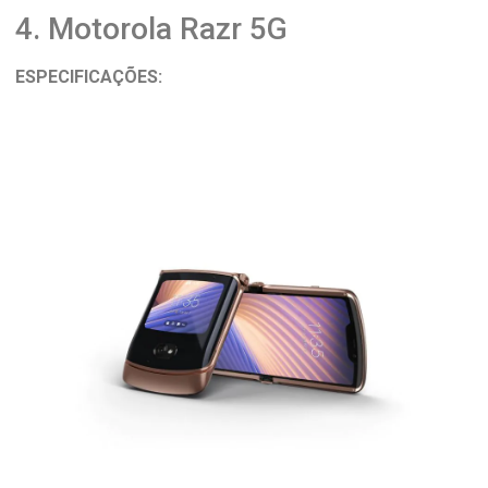
4. Motorola Razr 5G
ESPECIFICAÇÕES: