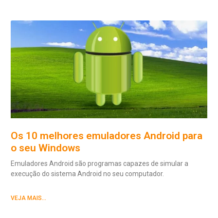
Os 10 melhores emuladores Android para
o seu Windows
Emuladores Android são programas capazes de simular a
execução do sistema Android no seu computador.
VEJA MAIS...