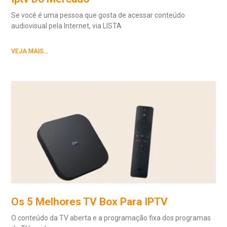
Se você é uma pessoa que gosta de acessar conteúdo
audiovisual pela Internet, via LISTA
VEJA MAIS...
Os 5 Melhores TV Box Para IPTV
O conteúdo da TV aberta e a programação fixa dos programas