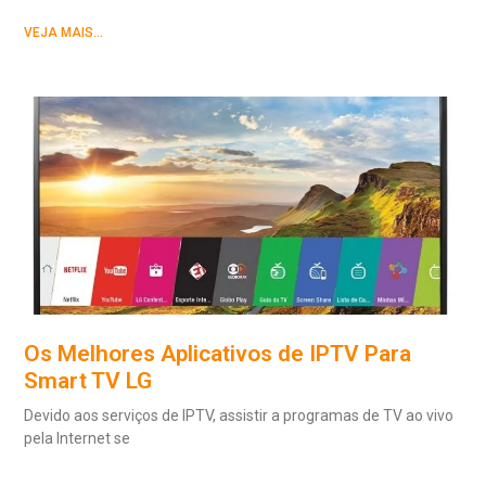
VEJA MAIS...
Os Melhores Aplicativos de IPTV Para
Smart TV LG
Devido aos serviços de IPTV, assistir a programas de TV ao vivo
pela Internet se