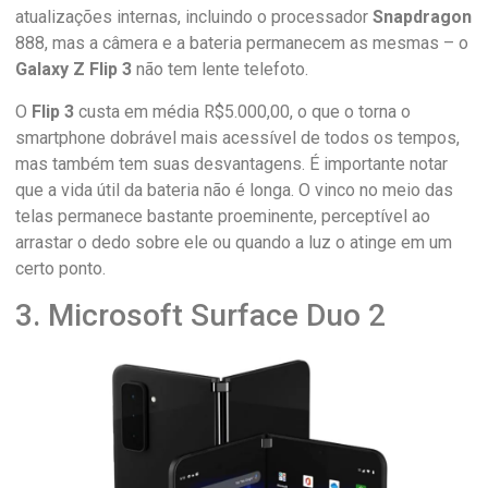
atualizações internas, incluindo o processador
Snapdragon
888, mas a câmera e a bateria permanecem as mesmas – o
Galaxy Z Flip 3
não tem lente telefoto.
O
Flip 3
custa em média R$5.000,00, o que o torna o
smartphone dobrável mais acessível de todos os tempos,
mas também tem suas desvantagens. É importante notar
que a vida útil da bateria não é longa. O vinco no meio das
telas permanece bastante proeminente, perceptível ao
arrastar o dedo sobre ele ou quando a luz o atinge em um
certo ponto.
3. Microsoft Surface Duo 2