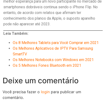
melhor esperança para um novo participante no mercado de
smartphones dobráveis ​​continua sendo o iPhone Flip. No
entanto, de acordo com relatos que afirmam ter
conhecimento dos planos da Apple, o suposto aparelho
pode não aparecer até 2023.
Leia Também:
Os 8 Melhores Tablets para Você Comprar em 2021
Os Melhores Aplicativos de IPTV Para
Samsung
SmartTV
Os Melhores Notebooks com Windows em 2021
Os 5 Melhores Fones Bluetooth em 2021
Deixe um comentário
Você precisa fazer o
login
para publicar um
comentário.