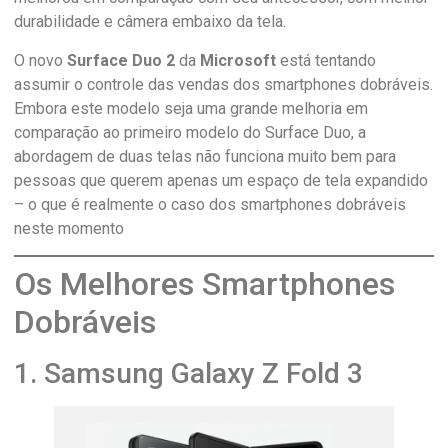
durabilidade e câmera embaixo da tela.
O novo
Surface Duo 2
da
Microsoft
está tentando
assumir o controle das vendas dos smartphones dobráveis.
Embora este modelo seja uma grande melhoria em
comparação ao primeiro modelo do Surface Duo, a
abordagem de duas telas não funciona muito bem para
pessoas que querem apenas um espaço de tela expandido
– o que é realmente o caso dos smartphones dobráveis ​​
neste momento
Os Melhores Smartphones
Dobráveis
1. Samsung Galaxy Z Fold 3