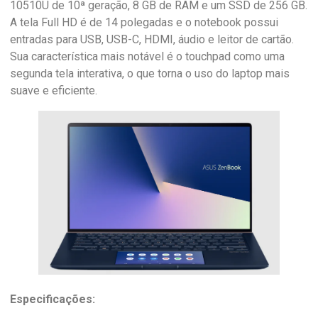
10510U de 10ª geração, 8 GB de RAM e um SSD de 256 GB.
A tela Full HD é de 14 polegadas e o notebook possui
entradas para USB, USB-C, HDMI, áudio e leitor de cartão.
Sua característica mais notável é o touchpad como uma
segunda tela interativa, o que torna o uso do laptop mais
suave e eficiente.
Especificações: