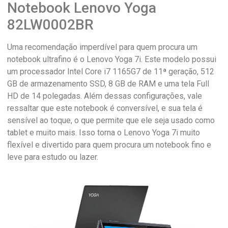
Notebook Lenovo Yoga
82LW0002BR
Uma recomendação imperdível para quem procura um
notebook ultrafino é o Lenovo Yoga 7i. Este modelo possui
um processador Intel Core i7 1165G7 de 11ª geração, 512
GB de armazenamento SSD, 8 GB de RAM e uma tela Full
HD de 14 polegadas. Além dessas configurações, vale
ressaltar que este notebook é conversível, e sua tela é
sensível ao toque, o que permite que ele seja usado como
tablet e muito mais. Isso torna o Lenovo Yoga 7i muito
flexível e divertido para quem procura um notebook fino e
leve para estudo ou lazer.