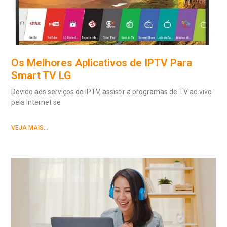
Os Melhores Aplicativos de IPTV Para
Smart TV LG
Devido aos serviços de IPTV, assistir a programas de TV ao vivo
pela Internet se
VEJA MAIS...