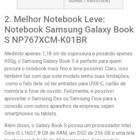
ouvido / microfone)
2. Melhor Notebook Leve:
Notebook Samsung Galaxy Book
S NP767XCM-K01BR
Medindo apenas 1,18 cm de espessura e pesando apenas
950g, o Samsung Galaxy Book S é perfeito para quem
procura o notebook mais fino e leve possível. Claro, isso
também faz com que este modelo tenha suas limitações,
como o fato dele só ter entradas para USB-C, cartão de
memória e fone de ouvido. Felizmente, é possível
aproveitar o Samsung Dex ou Samsung Flow para a
conexão com outros aparelhos da empresa, sejam
smartphones ou tablets.
Além disso, o Galaxy Book S possui um processador Intel
Core i5 L16G7, 8 GB de RAM, um SSD de 256 GB e uma tela