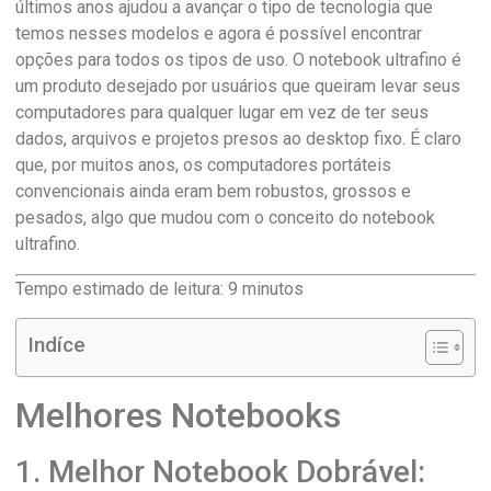
últimos anos ajudou a avançar o tipo de tecnologia que
temos nesses modelos e agora é possível encontrar
opções para todos os tipos de uso. O notebook ultrafino é
um produto desejado por usuários que queiram levar seus
computadores para qualquer lugar em vez de ter seus
dados, arquivos e projetos presos ao desktop fixo. É claro
que, por muitos anos, os computadores portáteis
convencionais ainda eram bem robustos, grossos e
pesados, algo que mudou com o conceito do notebook
ultrafino.
Tempo estimado de leitura:
9
minutos
Indíce
Melhores Notebooks
1. Melhor Notebook Dobrável: