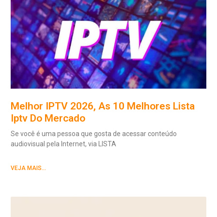
Melhor IPTV 2026, As 10 Melhores Lista
Iptv Do Mercado
Se você é uma pessoa que gosta de acessar conteúdo
audiovisual pela Internet, via LISTA
VEJA MAIS...