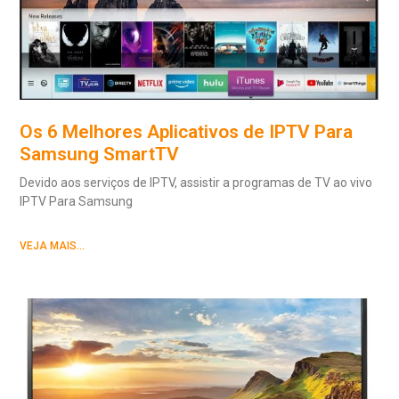
Os 6 Melhores Aplicativos de IPTV Para
Samsung SmartTV
Devido aos serviços de IPTV, assistir a programas de TV ao vivo
IPTV Para Samsung
VEJA MAIS...