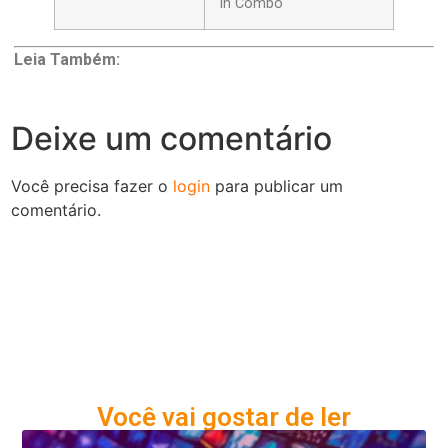
in Combo
Leia Também:
Deixe um comentário
Você precisa fazer o
login
para publicar um
comentário.
Você vai gostar de ler