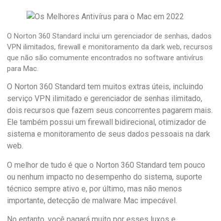
O Norton 360 Standard inclui um gerenciador de senhas, dados
VPN ilimitados, firewall e monitoramento da dark web, recursos
que não são comumente encontrados no software antivírus
para Mac.
O Norton 360 Standard tem muitos extras úteis, incluindo
serviço VPN ilimitado e gerenciador de senhas ilimitado,
dois recursos que fazem seus concorrentes pagarem mais.
Ele também possui um firewall bidirecional, otimizador de
sistema e monitoramento de seus dados pessoais na dark
web.
O melhor de tudo é que o Norton 360 Standard tem pouco
ou nenhum impacto no desempenho do sistema, suporte
técnico sempre ativo e, por último, mas não menos
importante, detecção de malware Mac impecável.
No entanto, você pagará muito por esses luxos e