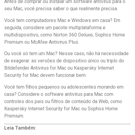
Antes de comprar ou instalar um software antivírus para o
seu Mac, você precisa saber o que realmente precisa.
Você tem computadores Mac e Windows em casa? Em
seguida, considere um pacote multiplataforma e
multidispositivo, como Norton 360 Deluxe, Sophos Home
Premium ou McAfee Antivirus Plus.
Ou você só tem um Mac? Nesse caso, não há necessidade
de exagerar: as versões de dispositivo único ou triplo do
Bitdefender Antivirus for Mac ou Kaspersky Internet
Security for Mac devem funcionar bem.
Você tem filhos pequenos ou adolescentes morando em
casa? Considere o software antivírus para Mac com
controles dos pais ou filtros de conteúdo da Web, como
Kaspersky Internet Security for Mac ou Sophos Home
Premium.
Leia Também: