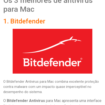
Os 3 melhores de antivírus
para Mac
1. Bitdefender
O Bitdefender Antivirus para Mac combina excelente proteção
contra malware com um impacto quase imperceptível no
desempenho do sistema.
O
Bitdefender Antivirus
para Mac apresenta uma interface