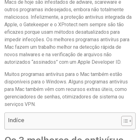
Macs de hoje são infestados de adware, scareware e
outros programas indesejados, embora não totalmente
maliciosos. Infelizmente, a proteção antivírus integrada da
Apple, o Gatekeeper e o XProtect nem sempre são tão
eficazes porque usam métodos desatualizados para
impedir infecções. Os melhores programas antivírus para
Mac fazem um trabalho melhor na detecção rápida de
novos malwares e na verificação de arquivos não
autorizados “assinados” com um Apple Developer ID.
Muitos programas antivírus para o Mac também estão
disponíveis para o Windows. Alguns programas antivírus
para Mac também vêm com recursos extras úteis, como
gerenciadores de senhas, otimizadores de sistema ou
serviços VPN.
Indíce