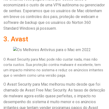
economizará o custo de uma VPN autônoma ou gerenciador
de senhas. Esperamos que os usuários de Mac obtenham
em breve os controles dos pais, proteção de webcam e
software de backup que os usuários do Norton 360
Standard Windows já possuem.
3. Avast
O Avast Security para Mac pode não custar nada, mas não
corta custos. Sua proteção contra malware é excelente, tem
um impacto mínimo no sistema e reduz os anúncios irritantes
que o vendem como uma versão paga.
O Avast Security para Mac melhorou muito desde que foi
chamado de Avast Free Mac Security. As taxas de detecção
de malware agora estão quase perfeitas, o impacto no
desempenho do sistema é muito menor e os anúncios
irritantes que tentam vender programas pagos do Avast