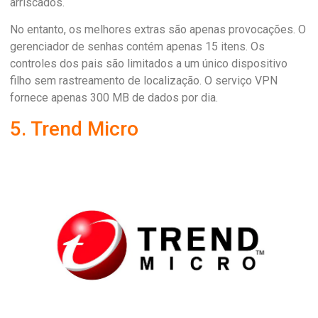
arriscados.
No entanto, os melhores extras são apenas provocações. O
gerenciador de senhas contém apenas 15 itens. Os
controles dos pais são limitados a um único dispositivo
filho sem rastreamento de localização. O serviço VPN
fornece apenas 300 MB de dados por dia.
5. Trend Micro