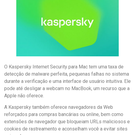
O Kaspersky Internet Security para Mac tem uma taxa de
detecção de malware perfeita, pequenas falhas no sistema
durante a verificação e uma interface de usuário intuitiva. Ele
pode até desligar a webcam no MacBook, um recurso que a
Apple não oferece.
A Kaspersky também oferece navegadores da Web
reforçados para compras bancárias ou online, bem como
extensões de navegador que bloqueiam URLs maliciosos e
cookies de rastreamento e aconselham você a evitar sites