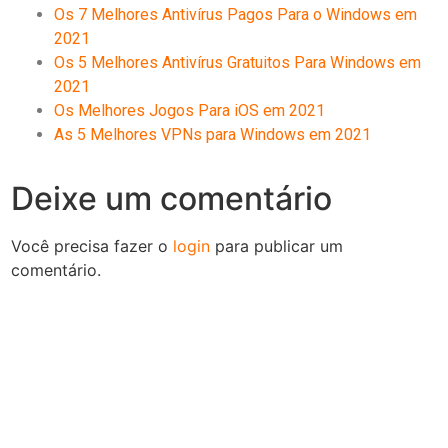
Os 7 Melhores Antivírus Pagos Para o Windows em
2021
Os 5 Melhores Antivírus Gratuitos Para Windows em
2021
Os Melhores Jogos Para iOS em 2021
As 5 Melhores VPNs para Windows em 2021
Deixe um comentário
Você precisa fazer o
login
para publicar um
comentário.