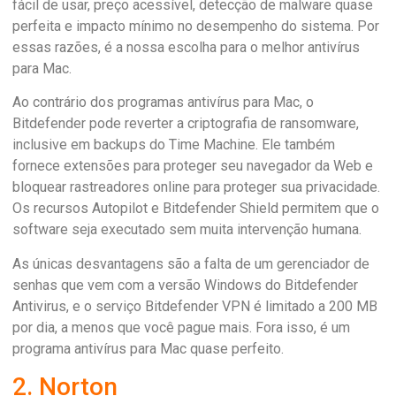
fácil de usar, preço acessível, detecção de malware quase
perfeita e impacto mínimo no desempenho do sistema. Por
essas razões, é a nossa escolha para o melhor antivírus
para Mac.
Ao contrário dos programas antivírus para Mac, o
Bitdefender pode reverter a criptografia de ransomware,
inclusive em backups do Time Machine. Ele também
fornece extensões para proteger seu navegador da Web e
bloquear rastreadores online para proteger sua privacidade.
Os recursos Autopilot e Bitdefender Shield permitem que o
software seja executado sem muita intervenção humana.
As únicas desvantagens são a falta de um gerenciador de
senhas que vem com a versão Windows do Bitdefender
Antivirus, e o serviço Bitdefender VPN é limitado a 200 MB
por dia, a menos que você pague mais. Fora isso, é um
programa antivírus para Mac quase perfeito.
2. Norton