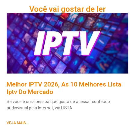
Você vai gostar de ler
Melhor IPTV 2026, As 10 Melhores Lista
Iptv Do Mercado
Se você é uma pessoa que gosta de acessar conteúdo
audiovisual pela Internet, via LISTA
VEJA MAIS...