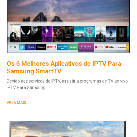
Os 6 Melhores Aplicativos de IPTV Para
Samsung SmartTV
Devido aos serviços de IPTV, assistir a programas de TV ao vivo
IPTV Para Samsung
VEJA MAIS...