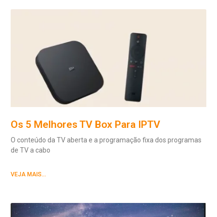
Os 5 Melhores TV Box Para IPTV
O conteúdo da TV aberta e a programação fixa dos programas
de TV a cabo
VEJA MAIS...