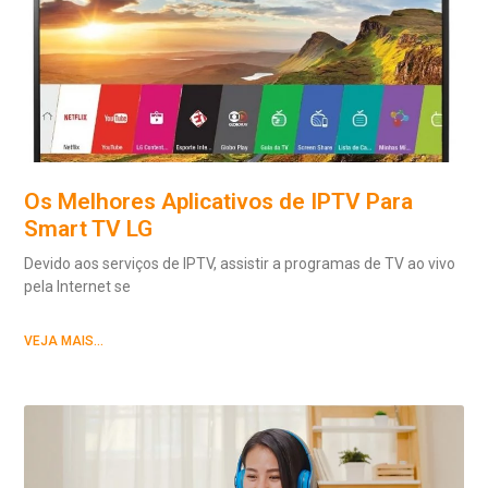
Os Melhores Aplicativos de IPTV Para
Smart TV LG
Devido aos serviços de IPTV, assistir a programas de TV ao vivo
pela Internet se
VEJA MAIS...