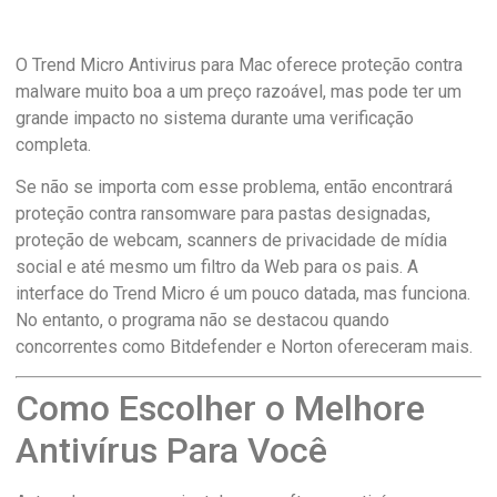
O Trend Micro Antivirus para Mac oferece proteção contra
malware muito boa a um preço razoável, mas pode ter um
grande impacto no sistema durante uma verificação
completa.
Se não se importa com esse problema, então encontrará
proteção contra ransomware para pastas designadas,
proteção de webcam, scanners de privacidade de mídia
social e até mesmo um filtro da Web para os pais. A
interface do Trend Micro é um pouco datada, mas funciona.
No entanto, o programa não se destacou quando
concorrentes como Bitdefender e Norton ofereceram mais.
Como Escolher o Melhore
Antivírus Para Você