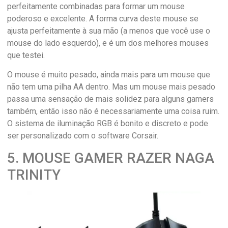
perfeitamente combinadas para formar um mouse
poderoso e excelente. A forma curva deste mouse se
ajusta perfeitamente à sua mão (a menos que você use o
mouse do lado esquerdo), e é um dos melhores mouses
que testei.
O mouse é muito pesado, ainda mais para um mouse que
não tem uma pilha AA dentro. Mas um mouse mais pesado
passa uma sensação de mais solidez para alguns gamers
também, então isso não é necessariamente uma coisa ruim.
O sistema de iluminação RGB é bonito e discreto e pode
ser personalizado com o software Corsair.
5. MOUSE GAMER RAZER NAGA
TRINITY