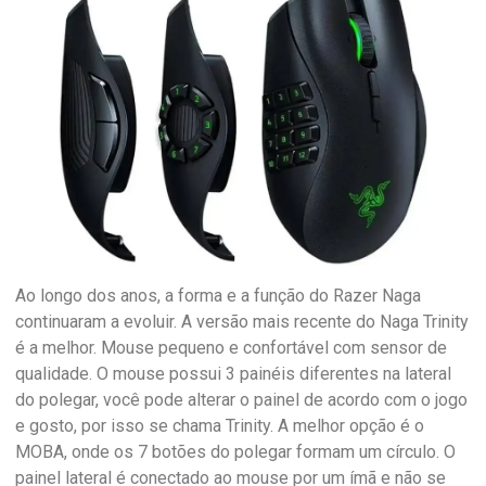
Ao longo dos anos, a forma e a função do Razer Naga
continuaram a evoluir. A versão mais recente do Naga Trinity
é a melhor. Mouse pequeno e confortável com sensor de
qualidade. O mouse possui 3 painéis diferentes na lateral
do polegar, você pode alterar o painel de acordo com o jogo
e gosto, por isso se chama Trinity. A melhor opção é o
MOBA, onde os 7 botões do polegar formam um círculo. O
painel lateral é conectado ao mouse por um ímã e não se