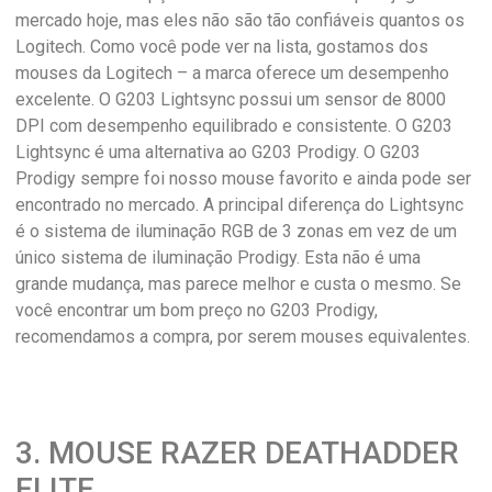
mercado hoje, mas eles não são tão confiáveis ​​quantos os
Logitech. Como você pode ver na lista, gostamos dos
mouses da Logitech – a marca oferece um desempenho
excelente. O G203 Lightsync possui um sensor de 8000
DPI com desempenho equilibrado e consistente. O G203
Lightsync é uma alternativa ao G203 Prodigy. O G203
Prodigy sempre foi nosso mouse favorito e ainda pode ser
encontrado no mercado. A principal diferença do Lightsync
é o sistema de iluminação RGB de 3 zonas em vez de um
único sistema de iluminação Prodigy. Esta não é uma
grande mudança, mas parece melhor e custa o mesmo. Se
você encontrar um bom preço no G203 Prodigy,
recomendamos a compra, por serem mouses equivalentes.
3. MOUSE RAZER DEATHADDER
ELITE