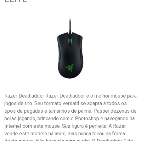
Razer Deathadder Razer Deathadder é o melhor mouse para
jogos de tiro. Seu formato versátil se adapta a todos os
tipos de pegadas e tamanhos de palma. Passei dezenas de
horas jogando, brincando com o Photoshop e navegando na
Internet com este mouse. Sua figura é perfeita. A Razer
vende este modelo há anos, mas nunca tocou na forma