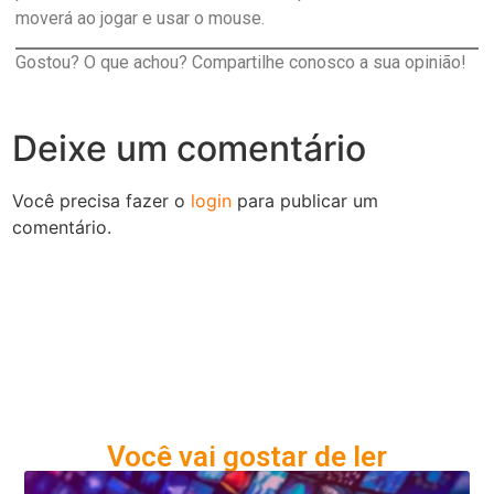
moverá ao jogar e usar o mouse.
Gostou? O que achou? Compartilhe conosco a sua opinião!
Deixe um comentário
Você precisa fazer o
login
para publicar um
comentário.
Você vai gostar de ler