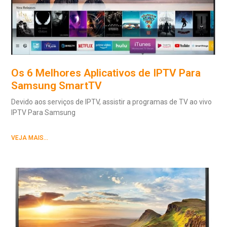
Os 6 Melhores Aplicativos de IPTV Para
Samsung SmartTV
Devido aos serviços de IPTV, assistir a programas de TV ao vivo
IPTV Para Samsung
VEJA MAIS...