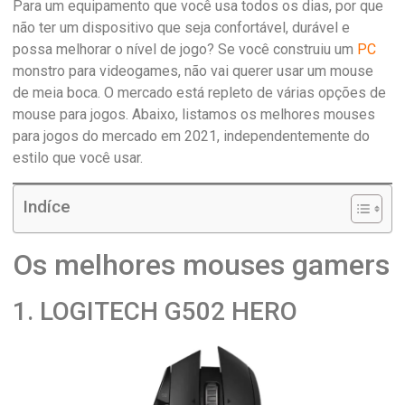
Para um equipamento que você usa todos os dias, por que
não ter um dispositivo que seja confortável, durável e
possa melhorar o nível de jogo? Se você construiu um
PC
monstro para videogames, não vai querer usar um mouse
de meia boca. O mercado está repleto de várias opções de
mouse para jogos. Abaixo, listamos os melhores mouses
para jogos do mercado em 2021, independentemente do
estilo que você usar.
Indíce
Os melhores mouses gamers
1. LOGITECH G502 HERO