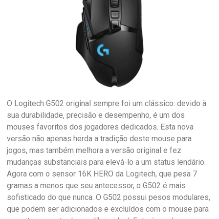
O Logitech G502 original sempre foi um clássico: devido à
sua durabilidade, precisão e desempenho, é um dos
mouses favoritos dos jogadores dedicados. Esta nova
versão não apenas herda a tradição deste mouse para
jogos, mas também melhora a versão original e fez
mudanças substanciais para elevá-lo a um status lendário.
Agora com o sensor 16K HERO da Logitech, que pesa 7
gramas a menos que seu antecessor, o G502 é mais
sofisticado do que nunca. O G502 possui pesos modulares,
que podem ser adicionados e excluídos com o mouse para