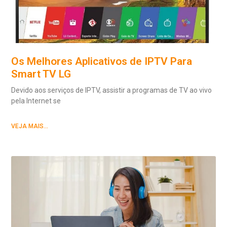
Os Melhores Aplicativos de IPTV Para
Smart TV LG
Devido aos serviços de IPTV, assistir a programas de TV ao vivo
pela Internet se
VEJA MAIS...