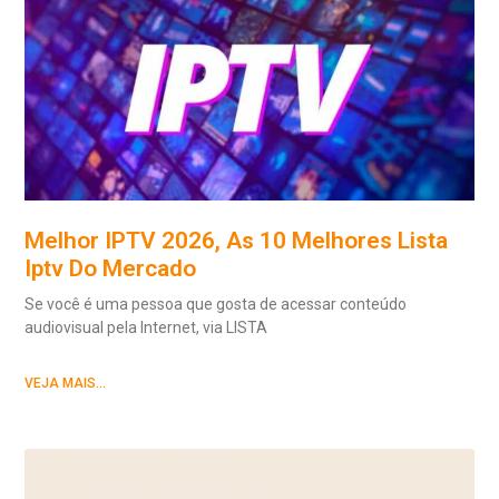
Melhor IPTV 2026, As 10 Melhores Lista
Iptv Do Mercado
Se você é uma pessoa que gosta de acessar conteúdo
audiovisual pela Internet, via LISTA
VEJA MAIS...