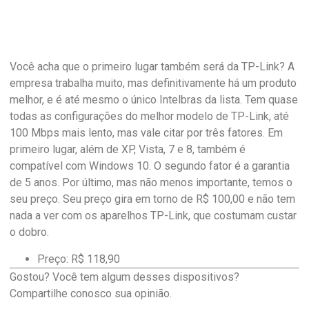
Você acha que o primeiro lugar também será da TP-Link? A
empresa trabalha muito, mas definitivamente há um produto
melhor, e é até mesmo o único Intelbras da lista. Tem quase
todas as configurações do melhor modelo de TP-Link, até
100 Mbps mais lento, mas vale citar por três fatores. Em
primeiro lugar, além de XP, Vista, 7 e 8, também é
compatível com Windows 10. O segundo fator é a garantia
de 5 anos. Por último, mas não menos importante, temos o
seu preço. Seu preço gira em torno de R$ 100,00 e não tem
nada a ver com os aparelhos TP-Link, que costumam custar
o dobro.
Preço: R$ 118,90
Gostou? Você tem algum desses dispositivos?
Compartilhe conosco sua opinião.