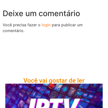
Deixe um comentário
Você precisa fazer o
login
para publicar um
comentário.
Você vai gostar de ler