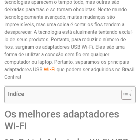
tecnologias aparecem o tempo todo, mas outras são
deixadas para trás e se tornam obsoletas. Neste mundo
tecnologicamente avançado, muitas mudanças são
imprevisíveis, mas uma coisa é certa: os fios tendem a
desaparecer. A tecnologia está atualmente tentando excluí-
lo de seus produtos. Portanto, para reduzir o número de
fios, surgiram os adaptadores USB Wi-Fi. Eles são uma
forma de utilizar a conexão sem fio em qualquer
computador ou laptop. Portanto, separamos os principais
adaptadores USB
Wi-Fi
que podem ser adquiridos no Brasil.
Confira!
Indíce
Os melhores adaptadores
Wi-Fi