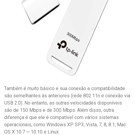
Também é muito básico e sua conexão e compatibilidade
são semelhantes às anteriores (rede 802.11n e conexão via
USB 2.0). No entanto, as outras velocidades disponíveis
são de 150 Mbps e de 300 Mbps. Além disso, outra
diferença é que ele é compatível com vários sistemas
operacionais, como Windows XP SP3, Vista, 7, 8, 8.1, Mac
OS X 10.7 ~ 10.10 e Linux.