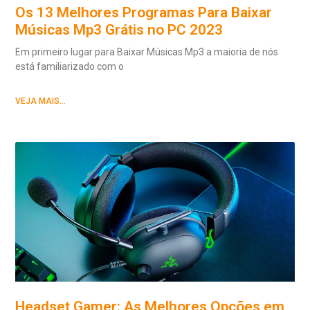
Os 13 Melhores Programas Para Baixar
Músicas Mp3 Grátis no PC 2023
Em primeiro lugar para Baixar Músicas Mp3 a maioria de nós
está familiarizado com o
VEJA MAIS...
Headset Gamer: As Melhores Opções em