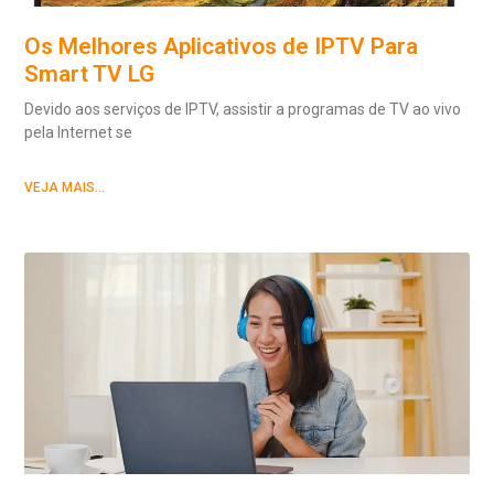
Os Melhores Aplicativos de IPTV Para
Smart TV LG
Devido aos serviços de IPTV, assistir a programas de TV ao vivo
pela Internet se
VEJA MAIS...