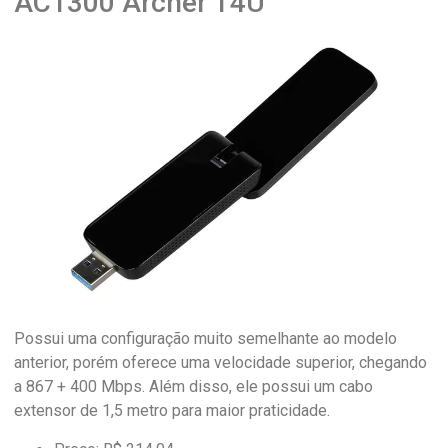
AC1300 Archer T4U
Possui uma configuração muito semelhante ao modelo
anterior, porém oferece uma velocidade superior, chegando
a 867 + 400 Mbps. Além disso, ele possui um cabo
extensor de 1,5 metro para maior praticidade.