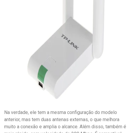
Na verdade, ele tem a mesma configuração do modelo
anterior, mas tem duas antenas externas, o que melhora
muito a conexão e amplia o alcance. Além disso, também é