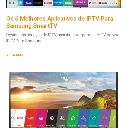
Os 6 Melhores Aplicativos de IPTV Para
Samsung SmartTV
Devido aos serviços de IPTV, assistir a programas de TV ao vivo
IPTV Para Samsung
VEJA MAIS...