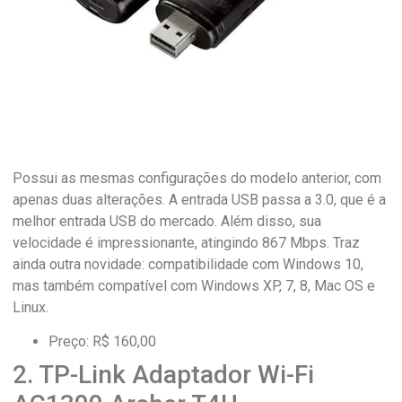
Possui as mesmas configurações do modelo anterior, com
apenas duas alterações. A entrada USB passa a 3.0, que é a
melhor entrada USB do mercado. Além disso, sua
velocidade é impressionante, atingindo 867 Mbps. Traz
ainda outra novidade: compatibilidade com Windows 10,
mas também compatível com Windows XP, 7, 8, Mac OS e
Linux.
Preço: R$ 160,00
2. TP-Link Adaptador Wi-Fi