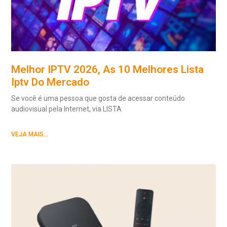
Melhor IPTV 2026, As 10 Melhores Lista
Iptv Do Mercado
Se você é uma pessoa que gosta de acessar conteúdo
audiovisual pela Internet, via LISTA
VEJA MAIS...