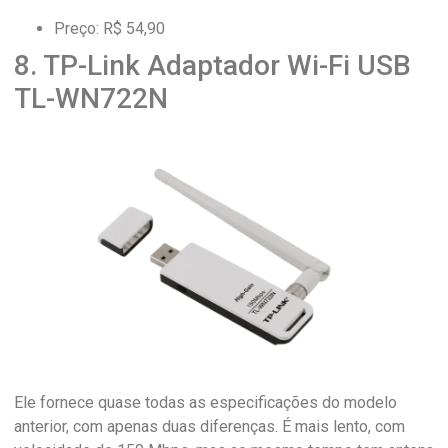
Preço: R$ 54,90
8. TP-Link Adaptador Wi-Fi USB
TL-WN722N
Ele fornece quase todas as especificações do modelo
anterior, com apenas duas diferenças. É mais lento, com