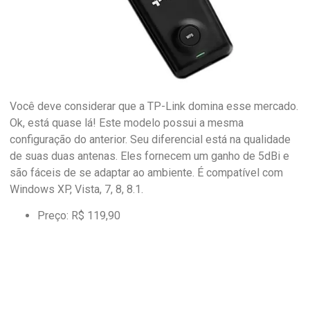
Você deve considerar que a TP-Link domina esse mercado.
Ok, está quase lá! Este modelo possui a mesma
configuração do anterior. Seu diferencial está na qualidade
de suas duas antenas. Eles fornecem um ganho de 5dBi e
são fáceis de se adaptar ao ambiente. É compatível com
Windows XP, Vista, 7, 8, 8.1.
Preço: R$ 119,90