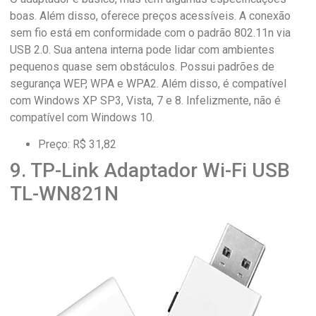
boas. Além disso, oferece preços acessíveis. A conexão
sem fio está em conformidade com o padrão 802.11n via
USB 2.0. Sua antena interna pode lidar com ambientes
pequenos quase sem obstáculos. Possui padrões de
segurança WEP, WPA e WPA2. Além disso, é compatível
com Windows XP SP3, Vista, 7 e 8. Infelizmente, não é
compatível com Windows 10.
Preço: R$ 31,82
9. TP-Link Adaptador Wi-Fi USB
TL-WN821N