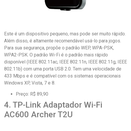
Este é um dispositivo pequeno, mas pode ser muito rápido.
Além disso, é altamente recomendável usá-lo para jogos.
Para sua segurança, propõe o padrão WEP, WPA-PSK,
WPA2-PSK. O padrão Wi-Fi é o padrão mais rápido
disponível (IEEE 802.11ac, IEEE 802.11n, IEEE 802.11g, IEEE
802.11b) com uma porta USB 2.0. Tem uma velocidade de
433 Mbps e é compatível com os sistemas operacionais
Windows XP, Vista, 7 e 8.
Preço: R$ 89,90
4. TP-Link Adaptador Wi-Fi
AC600 Archer T2U