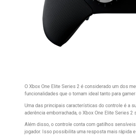
O Xbox One Elite Series 2 é considerado um dos me
funcionalidades que o tornam ideal tanto para gamer
Uma das principais características do controle é a 
aderência emborrachada, o Xbox One Elite Series 2 
Além disso, o controle conta com gatilhos sensíveis
jogador. Isso possibilita uma resposta mais rápida 