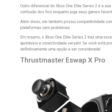
Outro diferencial do Xbox One Elite Series 2 é a sua
confusão dos fios enquanto joga seus games favori
Além disso, ele também possui compatibilidade com
plataformas sem problemas.
Em resumo, o Xbox One Elite Series 2 traz uma exce
ajustáveis e conectividade versátil. Se você está 
definitivamente uma opção a ser considerada!
Thrustmaster Eswap X Pro