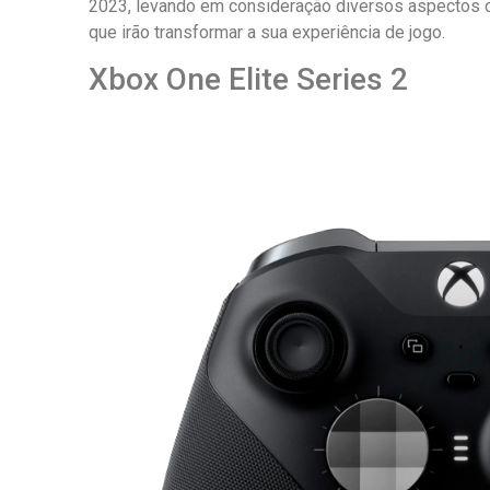
2023, levando em consideração diversos aspectos c
que irão transformar a sua experiência de jogo.
Xbox One Elite Series 2