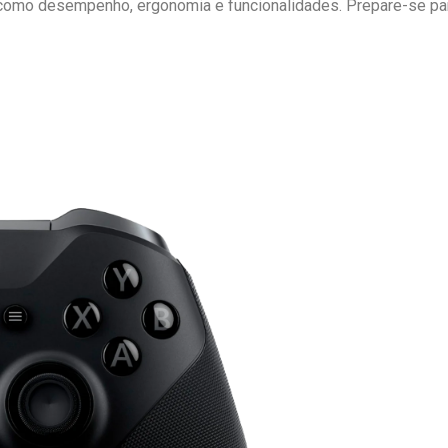
omo desempenho, ergonomia e funcionalidades. Prepare-se par