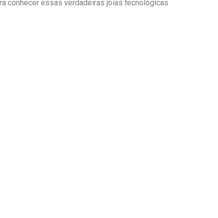
a conhecer essas verdadeiras joias tecnológicas