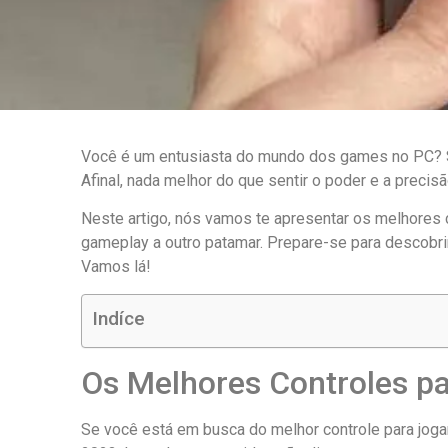
Você é um entusiasta do mundo dos games no PC? Se 
Afinal, nada melhor do que sentir o poder e a preci
Neste artigo, nós vamos te apresentar os melhores
gameplay a outro patamar. Prepare-se para descobri
Vamos lá!
Indíce
Os Melhores Controles p
Se você está em busca do melhor controle para joga