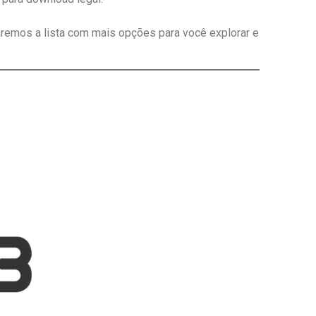
aremos a lista com mais opções para você explorar e