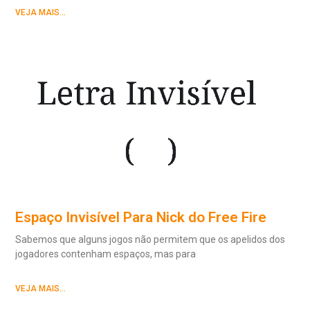
VEJA MAIS...
Espaço Invisível Para Nick do Free Fire
Sabemos que alguns jogos não permitem que os apelidos dos
jogadores contenham espaços, mas para
VEJA MAIS...