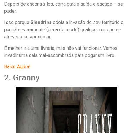
Depois de encontrá-los, corra para a saída e escape – se
puder.
Isso porque
Slendrina
odeia a invasão de seu território e
punirá severamente (pena de morte) qualquer um que se
atrever a se aproximar.
É melhor ir a uma livraria, mas não vai funcionar. Vamos
invadir uma sala mal-assombrada para pegar um livro …
Baixe Agora!
2. Granny