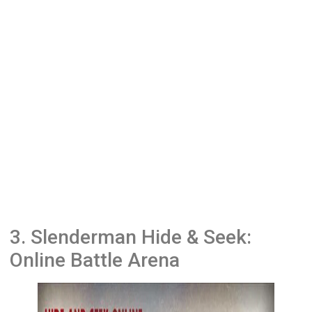
3. Slenderman Hide & Seek:
Online Battle Arena