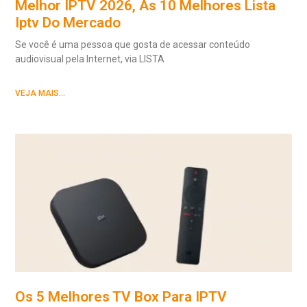
Melhor IPTV 2026, As 10 Melhores Lista
Iptv Do Mercado
Se você é uma pessoa que gosta de acessar conteúdo
audiovisual pela Internet, via LISTA
VEJA MAIS...
Os 5 Melhores TV Box Para IPTV