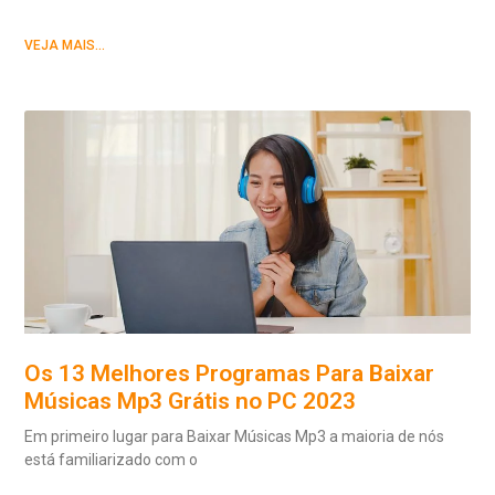
VEJA MAIS...
Os 13 Melhores Programas Para Baixar
Músicas Mp3 Grátis no PC 2023
Em primeiro lugar para Baixar Músicas Mp3 a maioria de nós
está familiarizado com o