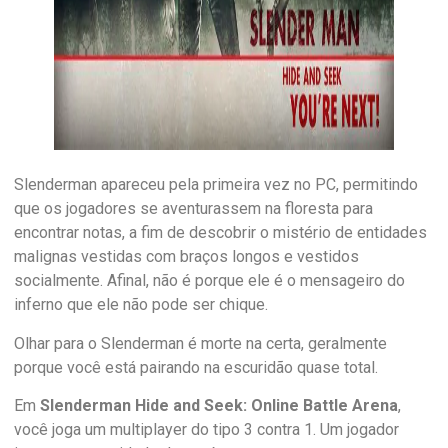
Slenderman apareceu pela primeira vez no PC, permitindo
que os jogadores se aventurassem na floresta para
encontrar notas, a fim de descobrir o mistério de entidades
malignas vestidas com braços longos e vestidos
socialmente. Afinal, não é porque ele é o mensageiro do
inferno que ele não pode ser chique.
Olhar para o Slenderman é morte na certa, geralmente
porque você está pairando na escuridão quase total.
Em
Slenderman Hide and Seek: Online Battle Arena
,
você joga um multiplayer do tipo 3 contra 1. Um jogador