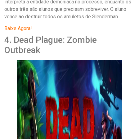
interpreta a entidade demoníaca no processo, enquanto os
outros três são alunos que precisam sobreviver. O aluno
vence ao destruir todos os amuletos de Slenderman
Baixe Agora!
4. Dead Plague: Zombie
Outbreak