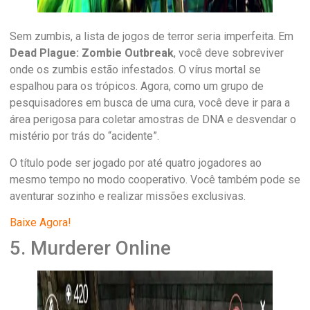
Sem zumbis, a lista de jogos de terror seria imperfeita. Em
Dead Plague: Zombie Outbreak
, você deve sobreviver
onde os zumbis estão infestados. O vírus mortal se
espalhou para os trópicos. Agora, como um grupo de
pesquisadores em busca de uma cura, você deve ir para a
área perigosa para coletar amostras de DNA e desvendar o
mistério por trás do “acidente”.
O título pode ser jogado por até quatro jogadores ao
mesmo tempo no modo cooperativo. Você também pode se
aventurar sozinho e realizar missões exclusivas.
Baixe Agora!
5. Murderer Online