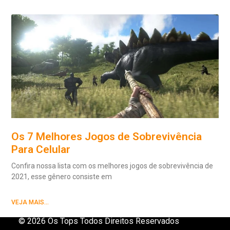
Os 7 Melhores Jogos de Sobrevivência
Para Celular
Confira nossa lista com os melhores jogos de sobrevivência de
2021, esse gênero consiste em
VEJA MAIS...
© 2026 Os Tops Todos Direitos Reservados