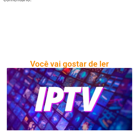
Você vai gostar de ler