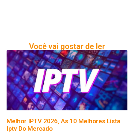
Você vai gostar de ler
Melhor IPTV 2026, As 10 Melhores Lista
Iptv Do Mercado