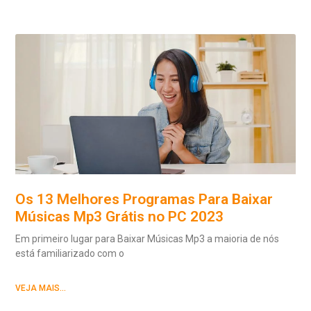
Os 13 Melhores Programas Para Baixar
Músicas Mp3 Grátis no PC 2023
Em primeiro lugar para Baixar Músicas Mp3 a maioria de nós
está familiarizado com o
VEJA MAIS...