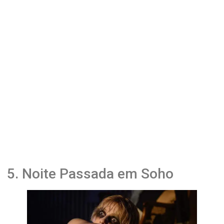
5. Noite Passada em Soho