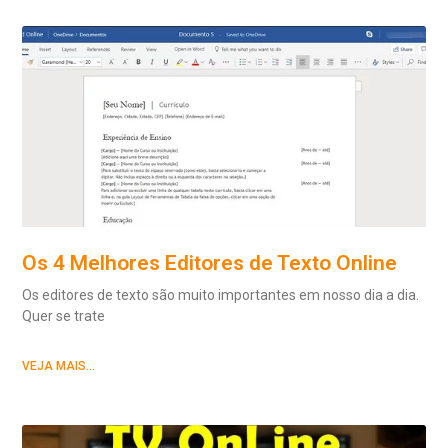
Os 4 Melhores Editores de Texto Online
Os editores de texto são muito importantes em nosso dia a dia.
Quer se trate
VEJA MAIS...