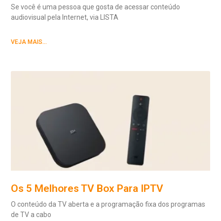
Se você é uma pessoa que gosta de acessar conteúdo
audiovisual pela Internet, via LISTA
VEJA MAIS...
Os 5 Melhores TV Box Para IPTV
O conteúdo da TV aberta e a programação fixa dos programas
de TV a cabo