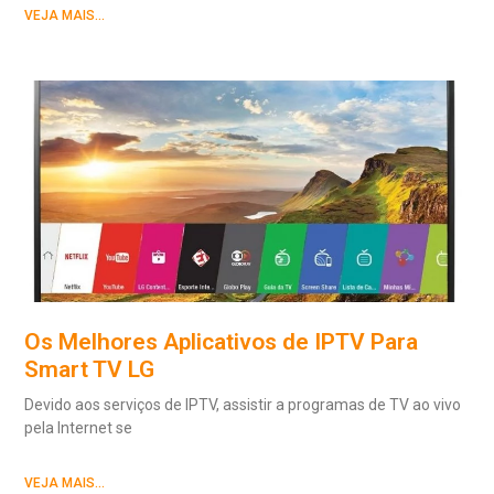
VEJA MAIS...
Os Melhores Aplicativos de IPTV Para
Smart TV LG
Devido aos serviços de IPTV, assistir a programas de TV ao vivo
pela Internet se
VEJA MAIS...