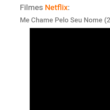
Filmes
Netflix
:
Me Chame Pelo Seu Nome (