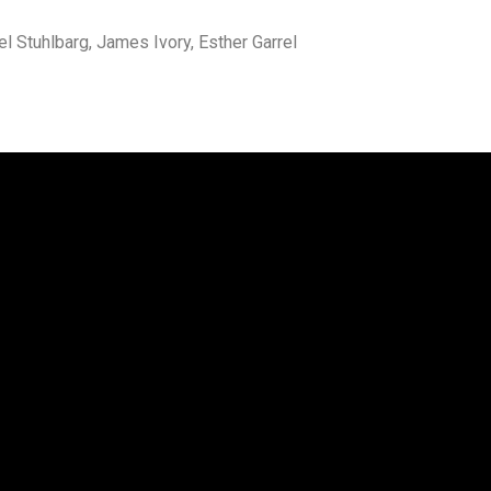
Stuhlbarg, James Ivory, Esther Garrel