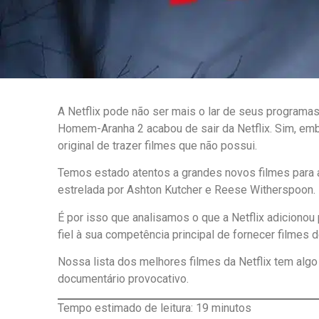
A Netflix pode não ser mais o lar de seus programas
Homem-Aranha 2 acabou de sair da Netflix. Sim, emb
original de trazer filmes que não possui.
Temos estado atentos a grandes novos filmes para ass
estrelada por Ashton Kutcher e Reese Witherspoon. H
É por isso que analisamos o que a Netflix adicionou
fiel à sua competência principal de fornecer filmes d
Nossa lista dos melhores filmes da Netflix tem algo 
documentário provocativo.
Tempo estimado de leitura:
19
minutos