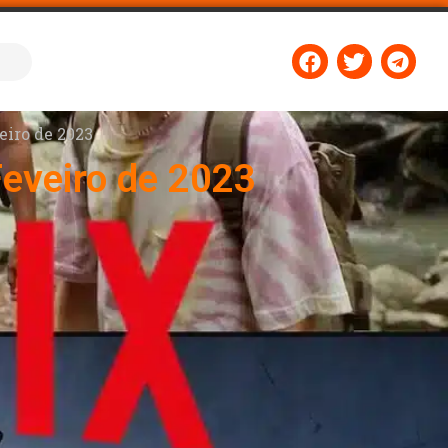
eiro de 2023
Feveiro de 2023