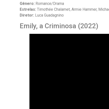
Gênero:
Romance/Drama
Estrelas:
Timothée Chalamet, Armie Hammer, Michael 
Diretor:
Luca Guadagnino
Emily, a Criminosa (2022)