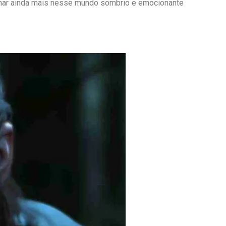
lhar ainda mais nesse mundo sombrio e emocionante