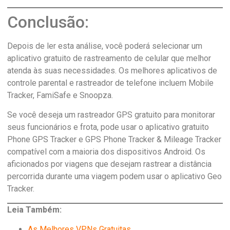
Conclusão:
Depois de ler esta análise, você poderá selecionar um
aplicativo gratuito de rastreamento de celular que melhor
atenda às suas necessidades. Os melhores aplicativos de
controle parental e rastreador de telefone incluem Mobile
Tracker, FamiSafe e Snoopza.
Se você deseja um rastreador GPS gratuito para monitorar
seus funcionários e frota, pode usar o aplicativo gratuito
Phone GPS Tracker e GPS Phone Tracker & Mileage Tracker
compatível com a maioria dos dispositivos Android. Os
aficionados por viagens que desejam rastrear a distância
percorrida durante uma viagem podem usar o aplicativo Geo
Tracker.
Leia Também:
As Melhores VPNs Gratuitas