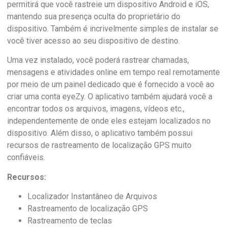
permitirá que você rastreie um dispositivo Android e iOS,
mantendo sua presença oculta do proprietário do
dispositivo. Também é incrivelmente simples de instalar se
você tiver acesso ao seu dispositivo de destino.
Uma vez instalado, você poderá rastrear chamadas,
mensagens e atividades online em tempo real remotamente
por meio de um painel dedicado que é fornecido a você ao
criar uma conta eyeZy. O aplicativo também ajudará você a
encontrar todos os arquivos, imagens, vídeos etc.,
independentemente de onde eles estejam localizados no
dispositivo. Além disso, o aplicativo também possui
recursos de rastreamento de localização GPS muito
confiáveis.
Recursos:
Localizador Instantâneo de Arquivos
Rastreamento de localização GPS
Rastreamento de teclas