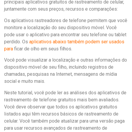
principais aplicativos gratuitos de rastreamento de celular,
juntamente com seus preços, recursos e comparações:
Os aplicativos rastreadores de telefone permitem que você
monitore a localização do seu dispositivo móvel. Você
pode usar o aplicativo para encontrar seu telefone ou tablet
perdido. Os
aplicativos abaixo também podem ser usados
para
ficar de olho em seus filhos.
Você pode visualizar a localização e outras informações do
dispositivo móvel de seu filho, incluindo registros de
chamadas, pesquisas na Internet, mensagens de mídia
social e muito mais.
Neste tutorial, você pode ler as análises dos aplicativos de
rastreamento de telefone gratuitos mais bem avaliados.
Você deve observar que todos os aplicativos gratuitos
listados aqui têm recursos básicos de rastreamento de
celular. Você também pode atualizar para uma versão paga
para usar recursos avançados de rastreamento de