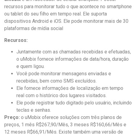
recursos para monitorar tudo o que acontece no smartphone
ou tablet do seu filho em tempo real. Ele suporta
dispositivos Android e iOS. Ele pode monitorar mais de 30
plataformas de mídia social
Recursos:
Juntamente com as chamadas recebidas e efetuadas,
o uMobix fornece informações de data/hora, duração
e quem ligou.
Você pode monitorar mensagens enviadas e
recebidas, bem como SMS excluídos.
Ele fornece informações de localização em tempo
real com o histórico dos lugares visitados.
Ele pode registrar tudo digitado pelo usuário, incluindo
teclas e senhas.
Preço:
o uMobix oferece soluções com três planos de
preços, 1 mês R$267,90/Mês, 3 meses R$160,66/Mês e
12 meses R$66,91/Mês. Existe também uma versão de