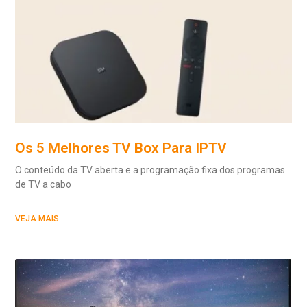
Os 5 Melhores TV Box Para IPTV
O conteúdo da TV aberta e a programação fixa dos programas
de TV a cabo
VEJA MAIS...