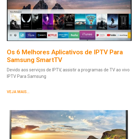
Os 6 Melhores Aplicativos de IPTV Para
Samsung SmartTV
Devido aos serviços de IPTV, assistir a programas de TV ao vivo
IPTV Para Samsung
VEJA MAIS...