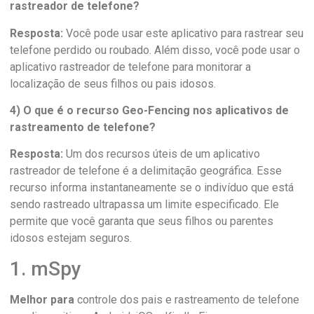
rastreador de telefone?
Resposta:
Você pode usar este aplicativo para rastrear seu
telefone perdido ou roubado. Além disso, você pode usar o
aplicativo rastreador de telefone para monitorar a
localização de seus filhos ou pais idosos.
4) O que é o recurso Geo-Fencing nos aplicativos de
rastreamento de telefone?
Resposta:
Um dos recursos úteis de um aplicativo
rastreador de telefone é a delimitação geográfica. Esse
recurso informa instantaneamente se o indivíduo que está
sendo rastreado ultrapassa um limite especificado. Ele
permite que você garanta que seus filhos ou parentes
idosos estejam seguros.
1. mSpy
Melhor para
controle dos pais e rastreamento de telefone