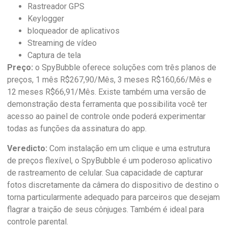
Rastreador GPS
Keylogger
bloqueador de aplicativos
Streaming de vídeo
Captura de tela
Preço:
o SpyBubble oferece soluções com três planos de
preços, 1 mês R$267,90/Mês, 3 meses R$160,66/Mês e
12 meses R$66,91/Mês. Existe também uma versão de
demonstração desta ferramenta que possibilita você ter
acesso ao painel de controle onde poderá experimentar
todas as funções da assinatura do app.
Veredicto:
Com instalação em um clique e uma estrutura
de preços flexível, o SpyBubble é um poderoso aplicativo
de rastreamento de celular. Sua capacidade de capturar
fotos discretamente da câmera do dispositivo de destino o
torna particularmente adequado para parceiros que desejam
flagrar a traição de seus cônjuges. Também é ideal para
controle parental.