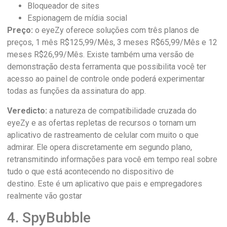
Bloqueador de sites
Espionagem de mídia social
Preço:
o eyeZy oferece soluções com três planos de
preços, 1 mês R$125,99/Mês, 3 meses R$65,99/Mês e 12
meses R$26,99/Mês. Existe também uma versão de
demonstração desta ferramenta que possibilita você ter
acesso ao painel de controle onde poderá experimentar
todas as funções da assinatura do app.
Veredicto:
a natureza de compatibilidade cruzada do
eyeZy e as ofertas repletas de recursos o tornam um
aplicativo de rastreamento de celular com muito o que
admirar. Ele opera discretamente em segundo plano,
retransmitindo informações para você em tempo real sobre
tudo o que está acontecendo no dispositivo de
destino. Este é um aplicativo que pais e empregadores
realmente vão gostar
4. SpyBubble