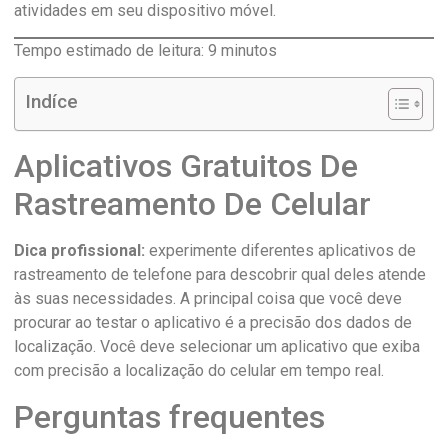
atividades em seu dispositivo móvel.
Tempo estimado de leitura:
9
minutos
Indíce
Aplicativos Gratuitos De
Rastreamento De Celular
Dica profissional:
experimente diferentes aplicativos de
rastreamento de telefone para descobrir qual deles atende
às suas necessidades. A principal coisa que você deve
procurar ao testar o aplicativo é a precisão dos dados de
localização. Você deve selecionar um aplicativo que exiba
com precisão a localização do celular em tempo real.
Perguntas frequentes