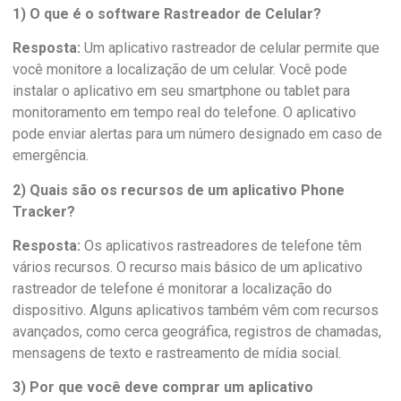
1) O que é o software Rastreador de Celular?
Resposta:
Um aplicativo rastreador de celular permite que
você monitore a localização de um celular. Você pode
instalar o aplicativo em seu smartphone ou tablet para
monitoramento em tempo real do telefone. O aplicativo
pode enviar alertas para um número designado em caso de
emergência.
2) Quais são os recursos de um aplicativo Phone
Tracker?
Resposta:
Os aplicativos rastreadores de telefone têm
vários recursos. O recurso mais básico de um aplicativo
rastreador de telefone é monitorar a localização do
dispositivo. Alguns aplicativos também vêm com recursos
avançados, como cerca geográfica, registros de chamadas,
mensagens de texto e rastreamento de mídia social.
3) Por que você deve comprar um aplicativo