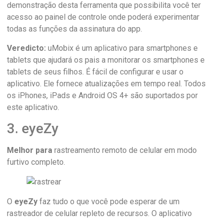
demonstração desta ferramenta que possibilita você ter
acesso ao painel de controle onde poderá experimentar
todas as funções da assinatura do app.
Veredicto:
uMobix é um aplicativo para smartphones e
tablets que ajudará os pais a monitorar os smartphones e
tablets de seus filhos. É fácil de configurar e usar o
aplicativo. Ele fornece atualizações em tempo real. Todos
os iPhones, iPads e Android OS 4+ são suportados por
este aplicativo.
3. eyeZy
Melhor para
rastreamento remoto de celular em modo
furtivo completo.
O
eyeZy
faz tudo o que você pode esperar de um
rastreador de celular repleto de recursos. O aplicativo