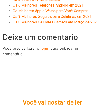
Os 6 Melhores Telefones Android em 2021
Os Melhores Apple Watch para Você Comprar
Os 3 Melhores Seguros para Celulares em 2021
Os 8 Melhores Celulares Gamers em Março de 2021
Deixe um comentário
Você precisa fazer o
login
para publicar um
comentário.
Você vai gostar de ler