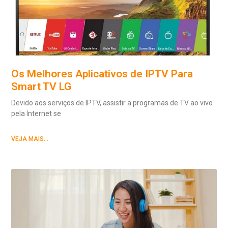
Os Melhores Aplicativos de IPTV Para
Smart TV LG
Devido aos serviços de IPTV, assistir a programas de TV ao vivo
pela Internet se
VEJA MAIS...