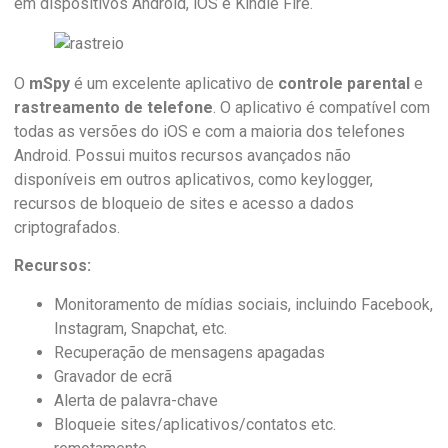
em dispositivos Android, iOS e Kindle Fire.
O
mSpy
é um excelente aplicativo de
controle parental
e
rastreamento de telefone
. O aplicativo é compatível com
todas as versões do iOS e com a maioria dos telefones
Android. Possui muitos recursos avançados não
disponíveis em outros aplicativos, como keylogger,
recursos de bloqueio de sites e acesso a dados
criptografados.
Recursos:
Monitoramento de mídias sociais, incluindo Facebook,
Instagram, Snapchat, etc.
Recuperação de mensagens apagadas
Gravador de ecrã
Alerta de palavra-chave
Bloqueie sites/aplicativos/contatos etc.