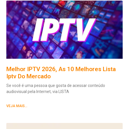
Melhor IPTV 2026, As 10 Melhores Lista
Iptv Do Mercado
Se você é uma pessoa que gosta de acessar conteúdo
audiovisual pela Internet, via LISTA
VEJA MAIS...