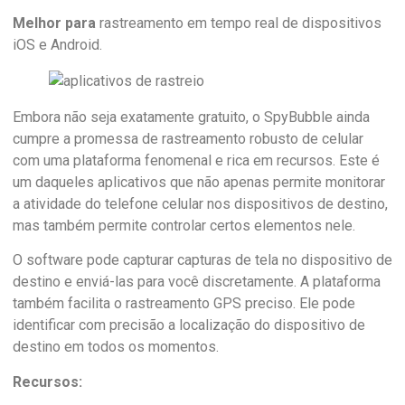
Melhor para
rastreamento em tempo real de dispositivos
iOS e Android.
Embora não seja exatamente gratuito, o SpyBubble ainda
cumpre a promessa de rastreamento robusto de celular
com uma plataforma fenomenal e rica em recursos. Este é
um daqueles aplicativos que não apenas permite monitorar
a atividade do telefone celular nos dispositivos de destino,
mas também permite controlar certos elementos nele.
O software pode capturar capturas de tela no dispositivo de
destino e enviá-las para você discretamente. A plataforma
também facilita o rastreamento GPS preciso. Ele pode
identificar com precisão a localização do dispositivo de
destino em todos os momentos.
Recursos: