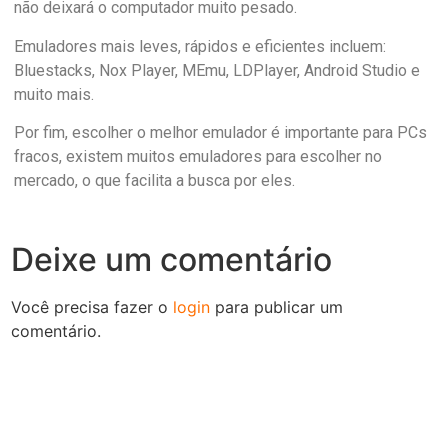
não deixará o computador muito pesado.
Emuladores mais leves, rápidos e eficientes incluem:
Bluestacks, Nox Player, MEmu, LDPlayer, Android Studio e
muito mais.
Por fim, escolher o melhor emulador é importante para PCs
fracos, existem muitos emuladores para escolher no
mercado, o que facilita a busca por eles.
Deixe um comentário
Você precisa fazer o
login
para publicar um
comentário.