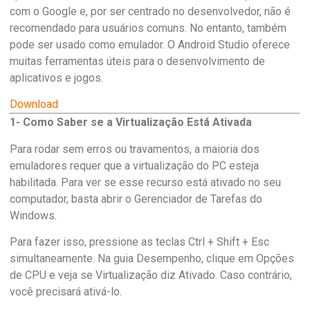
com o Google e, por ser centrado no desenvolvedor, não é
recomendado para usuários comuns. No entanto, também
pode ser usado como emulador. O Android Studio oferece
muitas ferramentas úteis para o desenvolvimento de
aplicativos e jogos.
Download
1- Como Saber se a Virtualização Está Ativada
Para rodar sem erros ou travamentos, a maioria dos
emuladores requer que a virtualização do PC esteja
habilitada. Para ver se esse recurso está ativado no seu
computador, basta abrir o Gerenciador de Tarefas do
Windows.
Para fazer isso, pressione as teclas Ctrl + Shift + Esc
simultaneamente. Na guia Desempenho, clique em Opções
de CPU e veja se Virtualização diz Ativado. Caso contrário,
você precisará ativá-lo.