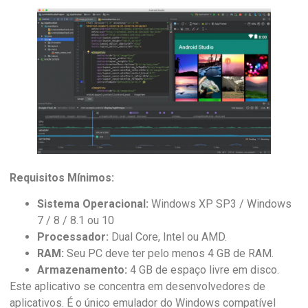
Requisitos Mínimos:
Sistema Operacional:
Windows XP SP3 / Windows
7 / 8 / 8.1 ou 10
Processador:
Dual Core, Intel ou AMD.
RAM:
Seu PC deve ter pelo menos 4 GB de RAM.
Armazenamento:
4 GB de espaço livre em disco.
Este aplicativo se concentra em desenvolvedores de
aplicativos. É o único emulador do Windows compatível