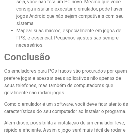
seja, você não terá um PC novo. Mesmo que você
consiga instalar e executar o emulador, pode haver
jogos Android que não sejam compatíveis com seu
sistema.
Mapear suas macros, especialmente em jogos de
FPS, é essencial. Pequenos ajustes são sempre
necessários.
Conclusão
Os emuladores para PCs fracos são procurados por quem
prefere jogar e acessar seus aplicativos não apenas de
seus telefones, mas também de computadores que
geralmente não rodam jogos.
Como o emulador é um software, você deve ficar atento às
características do seu computador ao instalar o programa.
Além disso, possibilita a instalação de um emulador leve,
rápido e eficiente. Assim o jogo será mais fácil de rodar e