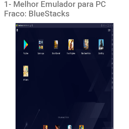
1- Melhor Emulador para PC
Fraco: BlueStacks