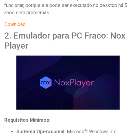
funcionar, porque ele pode ser executado no desktop há 5
anos sem problemas.
Download
2. Emulador para PC Fraco: Nox
Player
Requisitos Mínimos:
Sistema Operacional:
Microsoft Windows 7 e