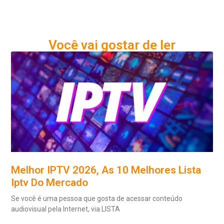
Você vai gostar de ler
Melhor IPTV 2026, As 10 Melhores Lista
Iptv Do Mercado
Se você é uma pessoa que gosta de acessar conteúdo
audiovisual pela Internet, via LISTA