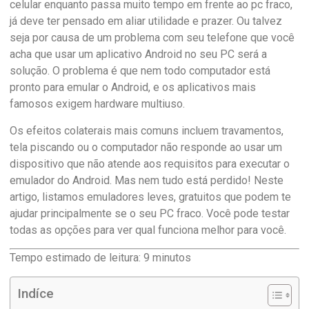
celular enquanto passa muito tempo em frente ao pc fraco,
já deve ter pensado em aliar utilidade e prazer. Ou talvez
seja por causa de um problema com seu telefone que você
acha que usar um aplicativo Android no seu PC será a
solução. O problema é que nem todo computador está
pronto para emular o Android, e os aplicativos mais
famosos exigem hardware multiuso.
Os efeitos colaterais mais comuns incluem travamentos,
tela piscando ou o computador não responde ao usar um
dispositivo que não atende aos requisitos para executar o
emulador do Android. Mas nem tudo está perdido! Neste
artigo, listamos emuladores leves, gratuitos que podem te
ajudar principalmente se o seu PC fraco. Você pode testar
todas as opções para ver qual funciona melhor para você.
Tempo estimado de leitura:
9
minutos
Indíce