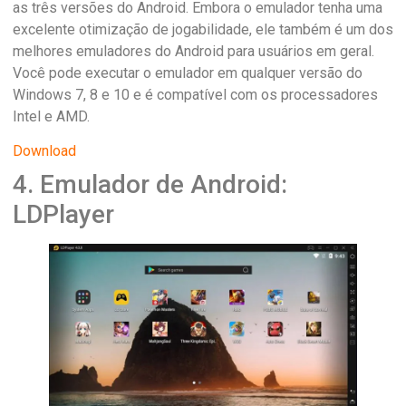
as três versões do Android. Embora o emulador tenha uma
excelente otimização de jogabilidade, ele também é um dos
melhores emuladores do Android para usuários em geral.
Você pode executar o emulador em qualquer versão do
Windows 7, 8 e 10 e é compatível com os processadores
Intel e AMD.
Download
4. Emulador de Android:
LDPlayer