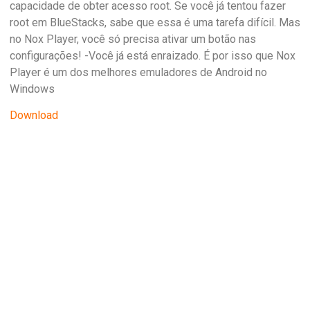
capacidade de obter acesso root. Se você já tentou fazer
root em BlueStacks, sabe que essa é uma tarefa difícil. Mas
no Nox Player, você só precisa ativar um botão nas
configurações! -Você já está enraizado. É por isso que Nox
Player é um dos melhores emuladores de Android no
Windows
Download