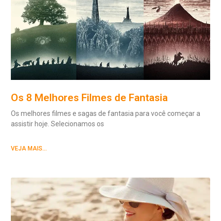
Os 8 Melhores Filmes de Fantasia
Os melhores filmes e sagas de fantasia para você começar a
assistir hoje. Selecionamos os
VEJA MAIS...