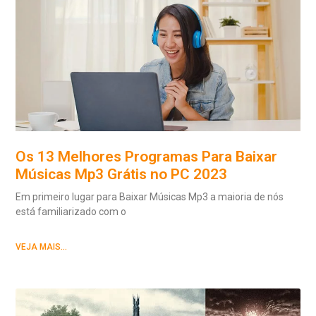
Os 13 Melhores Programas Para Baixar
Músicas Mp3 Grátis no PC 2023
Em primeiro lugar para Baixar Músicas Mp3 a maioria de nós
está familiarizado com o
VEJA MAIS...