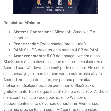
Requisitos Mínimos:
Sistema Operacional:
Microsoft Windows 7 e
superior.
Processador:
Processador Intel ou AMD.
RAM:
Seu PC deve ter pelo menos 4 GB de RAM.
Armazenamento:
5 GB de espaço livre em disco.
BlueStacks é sem dúvida um dos melhores emuladores de
Android para Windows que você pode encontrar. Ele cobre
não apenas jogos, mas também vários outros aplicativos
Android. Ao longo dos anos, ele passou por muitas
melhorias. Qualquer pessoa pode usar o BlueStacks
gratuitamente. E saiba que BlueStacks é o emulador Android
mais confiável que você pode usar no Windows,
independentemente da versão do sistema. Além disso,
você não precisa ter um super PC para fazer o emulador