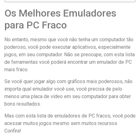
Os Melhores Emuladores
para PC Fraco
No entanto, mesmo que você não tenha um computador tão
poderoso, você pode executar aplicativos, especialmente
jogos, em seu computador. Não se preocupe, com esta lista
de ferramentas você poderá encontrar um emulador de PC
mais fraco.
Se você quer jogar algo com gráficos mais poderosos, não
importa qual emulador você use, você precisa de pelo
menos uma placa de vídeo em seu computador para obter
bons resultados.
Mas com esta lista de emuladores de PC fracos, você pode
acessar muitos jogos mesmo sem muitos recursos.
Confira!