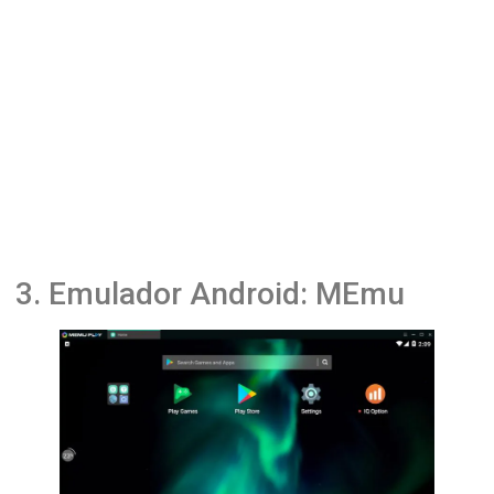
3. Emulador Android: MEmu