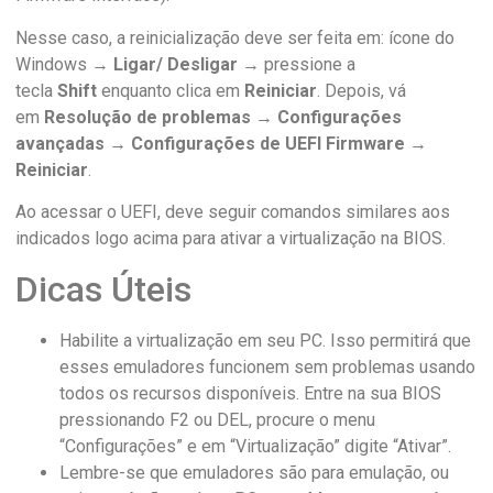
Nesse caso, a reinicialização deve ser feita em: ícone do
Windows →
Ligar/ Desligar
→ pressione a
tecla
Shift
enquanto clica em
Reiniciar
. Depois, vá
em
Resolução de problemas → Configurações
avançadas → Configurações de UEFI Firmware →
Reiniciar
.
Ao acessar o UEFI, deve seguir comandos similares aos
indicados logo acima para ativar a virtualização na BIOS.
Dicas Úteis
Habilite a virtualização em seu PC. Isso permitirá que
esses emuladores funcionem sem problemas usando
todos os recursos disponíveis. Entre na sua BIOS
pressionando F2 ou DEL, procure o menu
“Configurações” e em “Virtualização” digite “Ativar”.
Lembre-se que emuladores são para emulação, ou