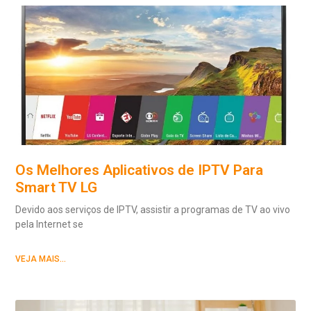
Os Melhores Aplicativos de IPTV Para
Smart TV LG
Devido aos serviços de IPTV, assistir a programas de TV ao vivo
pela Internet se
VEJA MAIS...