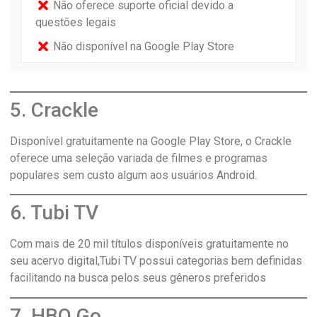
Não oferece suporte oficial devido a
questões legais
Não disponível na Google Play Store
5. Crackle
Disponível gratuitamente na Google Play Store, o Crackle
oferece uma seleção variada de filmes e programas
populares sem custo algum aos usuários Android.
6. Tubi TV
Com mais de 20 mil títulos disponíveis gratuitamente no
seu acervo digital,Tubi TV possui categorias bem definidas
facilitando na busca pelos seus gêneros preferidos
7. HBO Go