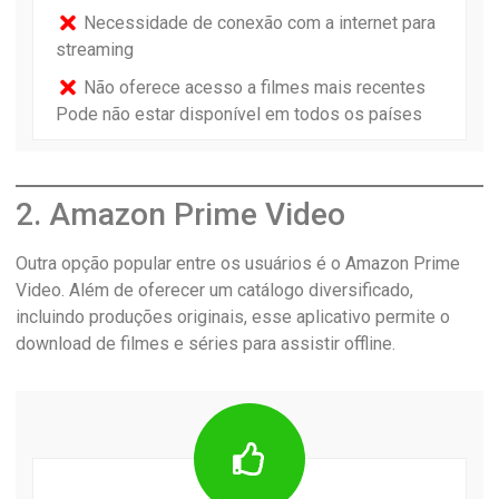
Necessidade de conexão com a internet para
streaming
Não oferece acesso a filmes mais recentes
Pode não estar disponível em todos os países
2. Amazon Prime Video
Outra opção popular entre os usuários é o Amazon Prime
Video. Além de oferecer um catálogo diversificado,
incluindo produções originais, esse aplicativo permite o
download de filmes e séries para assistir offline.