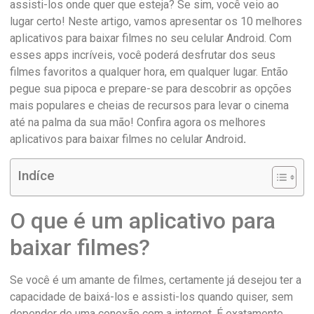
assisti-los onde quer que esteja? Se sim, você veio ao
lugar certo! Neste artigo, vamos apresentar os 10 melhores
aplicativos para baixar filmes no seu celular Android. Com
esses apps incríveis, você poderá desfrutar dos seus
filmes favoritos a qualquer hora, em qualquer lugar. Então
pegue sua pipoca e prepare-se para descobrir as opções
mais populares e cheias de recursos para levar o cinema
até na palma da sua mão! Confira agora os melhores
aplicativos para baixar filmes no celular Android
.
Indíce
O que é um aplicativo para
baixar filmes?
Se você é um amante de filmes, certamente já desejou ter a
capacidade de baixá-los e assisti-los quando quiser, sem
depender de uma conexão com a internet. É exatamente