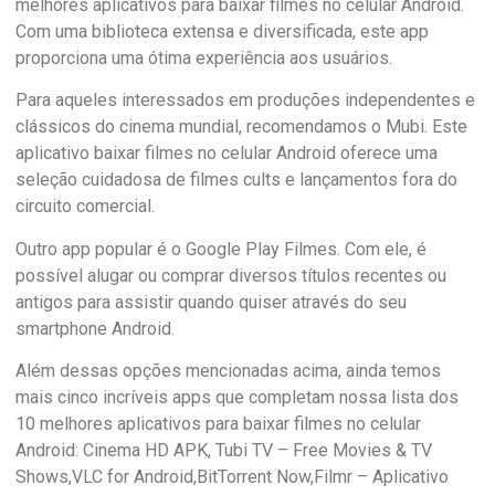
melhores aplicativos para baixar filmes no celular Android.
Com uma biblioteca extensa e diversificada, este app
proporciona uma ótima experiência aos usuários.
Para aqueles interessados em produções independentes e
clássicos do cinema mundial, recomendamos o Mubi. Este
aplicativo baixar filmes no celular Android oferece uma
seleção cuidadosa de filmes cults e lançamentos fora do
circuito comercial.
Outro app popular é o Google Play Filmes. Com ele, é
possível alugar ou comprar diversos títulos recentes ou
antigos para assistir quando quiser através do seu
smartphone Android.
Além dessas opções mencionadas acima, ainda temos
mais cinco incríveis apps que completam nossa lista dos
10 melhores aplicativos para baixar filmes no celular
Android: Cinema HD APK, Tubi TV – Free Movies & TV
Shows,VLC for Android,BitTorrent Now,Filmr – Aplicativo