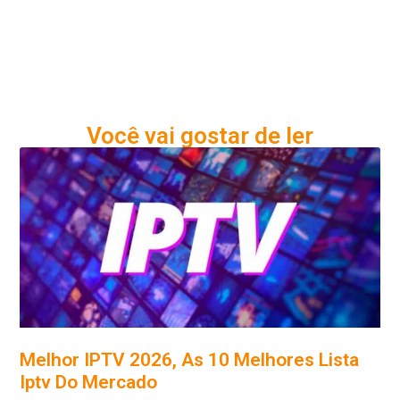
Você vai gostar de ler
Melhor IPTV 2026, As 10 Melhores Lista
Iptv Do Mercado