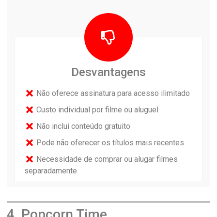
Desvantagens
Não oferece assinatura para acesso ilimitado
Custo individual por filme ou aluguel
Não inclui conteúdo gratuito
Pode não oferecer os títulos mais recentes
Necessidade de comprar ou alugar filmes
separadamente
4. Popcorn Time