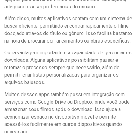
adequando-se às preferências do usuário.
Além disso, muitos aplicativos contam com um sistema de
busca eficiente, permitindo encontrar rapidamente o filme
desejado através do título ou gênero. Isso facilita bastante
na hora de procurar por lançamentos ou obras específicas.
Outra vantagem importante é a capacidade de gerenciar os
downloads. Alguns aplicativos possibilitam pausar e
retomar o processo sempre que necessário, além de
permitir criar listas personalizadas para organizar os
arquivos baixados.
Muitos desses apps também possuem integração com
serviços como Google Drive ou Dropbox, onde você pode
armazenar seus filmes após o download. Isso ajuda a
economizar espaço no dispositivo móvel e permite
acessá-los facilmente em outros dispositivos quando
necessário.