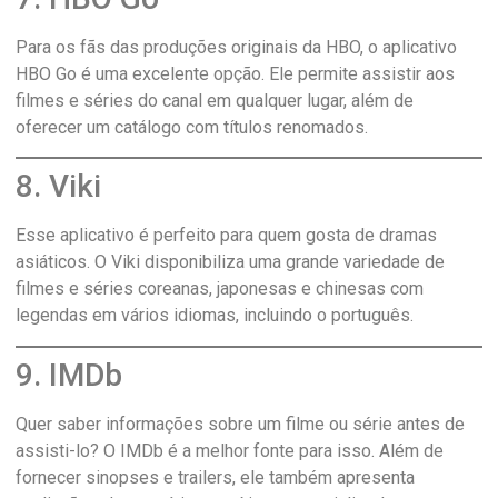
Para os fãs das produções originais da HBO, o aplicativo
HBO Go é uma excelente opção. Ele permite assistir aos
filmes e séries do canal em qualquer lugar, além de
oferecer um catálogo com títulos renomados.
8. Viki
Esse aplicativo é perfeito para quem gosta de dramas
asiáticos. O Viki disponibiliza uma grande variedade de
filmes e séries coreanas, japonesas e chinesas com
legendas em vários idiomas, incluindo o português.
9. IMDb
Quer saber informações sobre um filme ou série antes de
assisti-lo? O IMDb é a melhor fonte para isso. Além de
fornecer sinopses e trailers, ele também apresenta