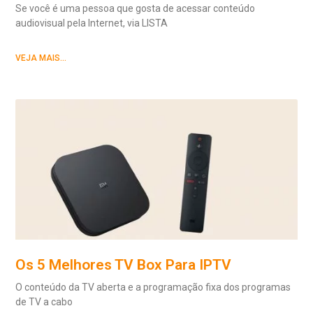
Se você é uma pessoa que gosta de acessar conteúdo
audiovisual pela Internet, via LISTA
VEJA MAIS...
Os 5 Melhores TV Box Para IPTV
O conteúdo da TV aberta e a programação fixa dos programas
de TV a cabo