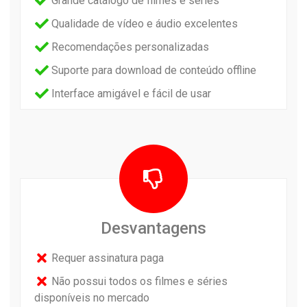
Grande catálogo de filmes e séries
Qualidade de vídeo e áudio excelentes
Recomendações personalizadas
Suporte para download de conteúdo offline
Interface amigável e fácil de usar
Desvantagens
Requer assinatura paga
Não possui todos os filmes e séries
disponíveis no mercado