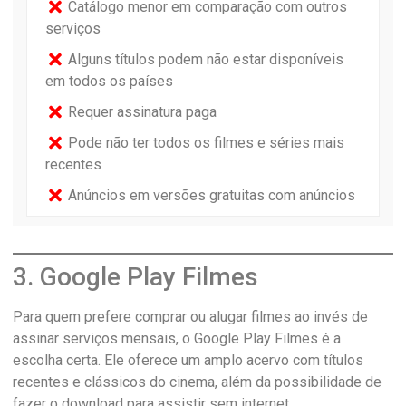
Catálogo menor em comparação com outros
serviços
Alguns títulos podem não estar disponíveis
em todos os países
Requer assinatura paga
Pode não ter todos os filmes e séries mais
recentes
Anúncios em versões gratuitas com anúncios
3. Google Play Filmes
Para quem prefere comprar ou alugar filmes ao invés de
assinar serviços mensais, o Google Play Filmes é a
escolha certa. Ele oferece um amplo acervo com títulos
recentes e clássicos do cinema, além da possibilidade de
fazer o download para assistir sem internet.