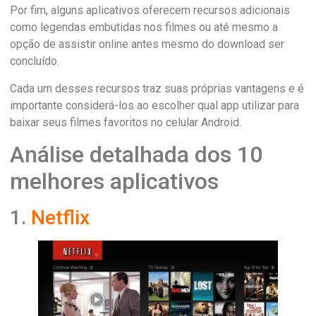
Por fim, alguns aplicativos oferecem recursos adicionais
como legendas embutidas nos filmes ou até mesmo a
opção de assistir online antes mesmo do download ser
concluído.
Cada um desses recursos traz suas próprias vantagens e é
importante considerá-los ao escolher qual app utilizar para
baixar seus filmes favoritos no celular Android.
Análise detalhada dos 10
melhores aplicativos
1.
Netflix