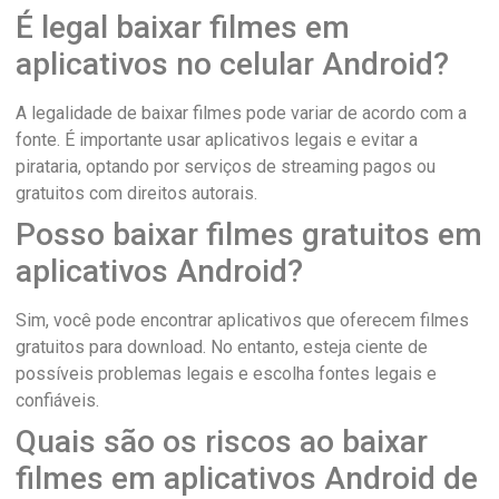
É legal baixar filmes em
aplicativos no celular Android?
A legalidade de baixar filmes pode variar de acordo com a
fonte. É importante usar aplicativos legais e evitar a
pirataria, optando por serviços de streaming pagos ou
gratuitos com direitos autorais.
Posso baixar filmes gratuitos em
aplicativos Android?
Sim, você pode encontrar aplicativos que oferecem filmes
gratuitos para download. No entanto, esteja ciente de
possíveis problemas legais e escolha fontes legais e
confiáveis.
Quais são os riscos ao baixar
filmes em aplicativos Android de