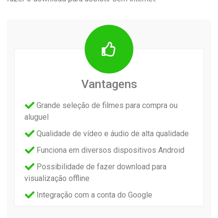
Vantagens
Grande seleção de filmes para compra ou
aluguel
Qualidade de vídeo e áudio de alta qualidade
Funciona em diversos dispositivos Android
Possibilidade de fazer download para
visualização offline
Integração com a conta do Google