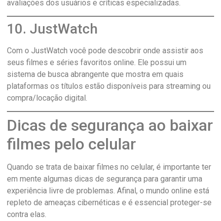
avaliações dos usuários e críticas especializadas.
10. JustWatch
Com o JustWatch você pode descobrir onde assistir aos
seus filmes e séries favoritos online. Ele possui um
sistema de busca abrangente que mostra em quais
plataformas os títulos estão disponíveis para streaming ou
compra/locação digital.
Dicas de segurança ao baixar
filmes pelo celular
Quando se trata de baixar filmes no celular, é importante ter
em mente algumas dicas de segurança para garantir uma
experiência livre de problemas. Afinal, o mundo online está
repleto de ameaças cibernéticas e é essencial proteger-se
contra elas.