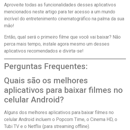
Aproveite todas as funcionalidades desses aplicativos
mencionados neste artigo para ter acesso a um mundo
incrível do entretenimento cinematográfico na palma da sua
mão!
Então, qual será o primeiro filme que você vai baixar? Não
perca mais tempo, instale agora mesmo um desses
aplicativos recomendados e divirta-se!
Perguntas Frequentes:
Quais são os melhores
aplicativos para baixar filmes no
celular Android?
Alguns dos melhores aplicativos para baixar filmes no
celular Android incluem o Popcorn Time, o Cinema HD, o
Tubi TV e o Netflix (para streaming offline).