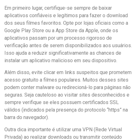
Em primeiro lugar, certifique-se sempre de baixar
aplicativos confiáveis ​​e legítimos para fazer o download
dos seus filmes favoritos. Opte por lojas oficiais como a
Google Play Store ou a App Store da Apple, onde os
aplicativos passam por um processo rigoroso de
verificação antes de serem disponibilizados aos usuários.
Isso ajuda a reduzir significativamente as chances de
instalar um aplicativo malicioso em seu dispositivo.
Além disso, evite clicar em links suspeitos que prometem
acesso gratuito a filmes populares. Muitos desses sites
podem conter malware ou redirecioná-lo para páginas não
seguras. Seja cauteloso ao visitar sites desconhecidos e
sempre verifique se eles possuem certificados SSL
válidos (indicados pela presença do protocolo “https” na
barra do navegador).
Outra dica importante é utilizar uma VPN (Rede Virtual
Privada) ao realizar downloads ou transmitir conteúdo