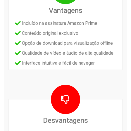
Vantagens
Incluído na assinatura Amazon Prime
Conteúdo original exclusivo
Opção de download para visualização offline
Qualidade de vídeo e áudio de alta qualidade
Interface intuitiva e fácil de navegar
Desvantagens