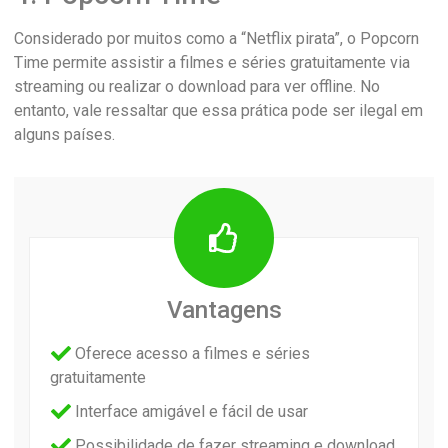
Considerado por muitos como a “Netflix pirata”, o Popcorn
Time permite assistir a filmes e séries gratuitamente via
streaming ou realizar o download para ver offline. No
entanto, vale ressaltar que essa prática pode ser ilegal em
alguns países.
Vantagens
Oferece acesso a filmes e séries
gratuitamente
Interface amigável e fácil de usar
Possibilidade de fazer streaming e download