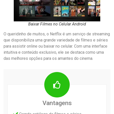
Baixar Filmes no Celular Android
O queridinho de muitos, o Netflix é um serviço de streaming
que disponibiliza uma grande variedade de filmes e séries
para assistir online ou baixar no celular. Com uma interface
intuitiva e conteúdo exclusivo, ele se destaca como uma
das melhores opções para os amantes do cinema.
Vantagens