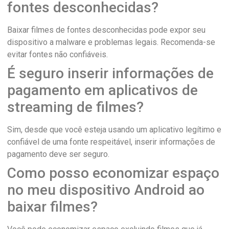
fontes desconhecidas?
Baixar filmes de fontes desconhecidas pode expor seu
dispositivo a malware e problemas legais. Recomenda-se
evitar fontes não confiáveis.
É seguro inserir informações de
pagamento em aplicativos de
streaming de filmes?
Sim, desde que você esteja usando um aplicativo legítimo e
confiável de uma fonte respeitável, inserir informações de
pagamento deve ser seguro.
Como posso economizar espaço
no meu dispositivo Android ao
baixar filmes?