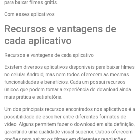
para baixar filmes grátis.
Com esses aplicativos
Recursos e vantagens de
cada aplicativo
Recursos e vantagens de cada aplicativo
Existem diversos aplicativos disponíveis para baixar filmes
no celular Android, mas nem todos oferecem as mesmas
funcionalidades e benefícios. Cada um possui recursos
únicos que podem tornar a experiência de download ainda
mais prática e satisfatória.
Um dos principais recursos encontrados nos aplicativos é a
possibilidade de escolher entre diferentes formatos de
vídeo. Alguns permitem fazer o download em alta definição,
garantindo uma qualidade visual superior. Outros oferecem
opções para salvar os filmes em diferentes resoluções,