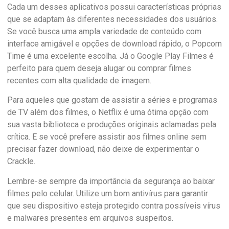
Cada um desses aplicativos possui características próprias
que se adaptam às diferentes necessidades dos usuários.
Se você busca uma ampla variedade de conteúdo com
interface amigável e opções de download rápido, o Popcorn
Time é uma excelente escolha. Já o Google Play Filmes é
perfeito para quem deseja alugar ou comprar filmes
recentes com alta qualidade de imagem.
Para aqueles que gostam de assistir a séries e programas
de TV além dos filmes, o Netflix é uma ótima opção com
sua vasta biblioteca e produções originais aclamadas pela
crítica. E se você prefere assistir aos filmes online sem
precisar fazer download, não deixe de experimentar o
Crackle.
Lembre-se sempre da importância da segurança ao baixar
filmes pelo celular. Utilize um bom antivírus para garantir
que seu dispositivo esteja protegido contra possíveis vírus
e malwares presentes em arquivos suspeitos.