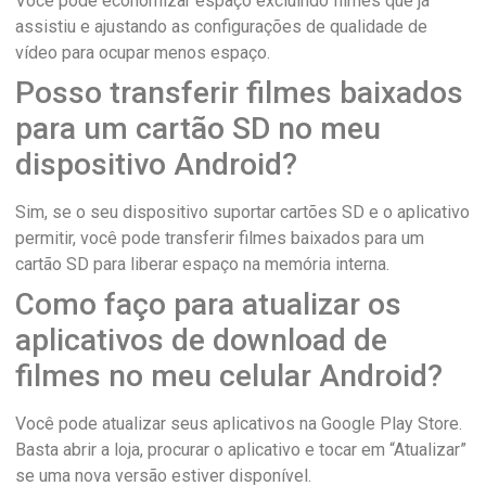
Você pode economizar espaço excluindo filmes que já
assistiu e ajustando as configurações de qualidade de
vídeo para ocupar menos espaço.
Posso transferir filmes baixados
para um cartão SD no meu
dispositivo Android?
Sim, se o seu dispositivo suportar cartões SD e o aplicativo
permitir, você pode transferir filmes baixados para um
cartão SD para liberar espaço na memória interna.
Como faço para atualizar os
aplicativos de download de
filmes no meu celular Android?
Você pode atualizar seus aplicativos na Google Play Store.
Basta abrir a loja, procurar o aplicativo e tocar em “Atualizar”
se uma nova versão estiver disponível.