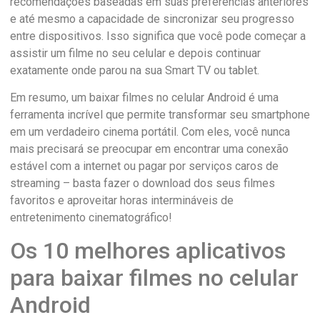
recomendações baseadas em suas preferências anteriores
e até mesmo a capacidade de sincronizar seu progresso
entre dispositivos. Isso significa que você pode começar a
assistir um filme no seu celular e depois continuar
exatamente onde parou na sua Smart TV ou tablet.
Em resumo, um baixar filmes no celular Android é uma
ferramenta incrível que permite transformar seu smartphone
em um verdadeiro cinema portátil. Com eles, você nunca
mais precisará se preocupar em encontrar uma conexão
estável com a internet ou pagar por serviços caros de
streaming – basta fazer o download dos seus filmes
favoritos e aproveitar horas intermináveis ​​de
entretenimento cinematográfico!
Os 10 melhores aplicativos
para baixar filmes no celular
Android