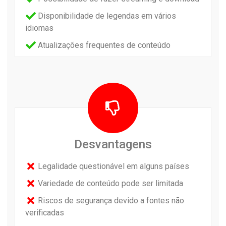
Disponibilidade de legendas em vários
idiomas
Atualizações frequentes de conteúdo
Desvantagens
Legalidade questionável em alguns países
Variedade de conteúdo pode ser limitada
Riscos de segurança devido a fontes não
verificadas