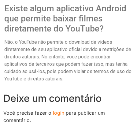
Existe algum aplicativo Android
que permite baixar filmes
diretamente do YouTube?
Não, o YouTube não permite o download de vídeos
diretamente de seu aplicativo oficial devido a restrições de
direitos autorais. No entanto, você pode encontrar
aplicativos de terceiros que podem fazer isso, mas tenha
cuidado ao usá-los, pois podem violar os termos de uso do
YouTube e direitos autorais.
Deixe um comentário
Você precisa fazer o
login
para publicar um
comentário.