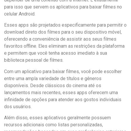
para isso que servem os aplicativos para baixar filmes no
celular Android.
Esses apps são projetados especificamente para permitir o
download direto dos filmes para o seu dispositivo móvel,
oferecendo a conveniência de assistir aos seus filmes
favoritos offline. Eles eliminam as restrições da plataforma
e permitem que você tenha acesso imediato à sua
biblioteca pessoal de filmes.
Com um aplicativo para baixar filmes, você pode escolher
entre uma ampla variedade de títulos e gêneros
disponíveis. Desde clássicos do cinema até os
lançamentos mais recentes, esses apps oferecem uma
infinidade de opções para atender aos gostos individuais
dos usuários.
Além disso, esses aplicativos geralmente possuem
recursos adicionais como listas personalizadas,