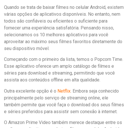
Quando se trata de baixar filmes no celular Android, existem
várias opções de aplicativos disponíveis. No entanto, nem
todos são confiáveis ou eficientes o suficiente para
fornecer uma experiência satisfatória. Pensando nisso,
selecionamos os 10 melhores aplicativos para você
aproveitar ao máximo seus filmes favoritos diretamente do
seu dispositivo móvel.
Começando com o primeiro da lista, temos o Popcorn Time.
Esse aplicativo oferece um amplo catálogo de filmes e
séries para download e streaming, permitindo que você
assista aos conteúdos offline em alta qualidade.
Outra excelente opção é o
Netflix
. Embora seja conhecido
principalmente pelo serviço de streaming online, ele
também permite que você faça o download dos seus filmes
e séries preferidos para assistir sem conexão à internet.
O Amazon Prime Video também merece destaque entre os