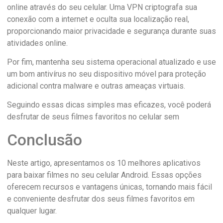
online através do seu celular. Uma VPN criptografa sua
conexão com a internet e oculta sua localização real,
proporcionando maior privacidade e segurança durante suas
atividades online.
Por fim, mantenha seu sistema operacional atualizado e use
um bom antivírus no seu dispositivo móvel para proteção
adicional contra malware e outras ameaças virtuais.
Seguindo essas dicas simples mas eficazes, você poderá
desfrutar de seus filmes favoritos no celular sem
Conclusão
Neste artigo, apresentamos os 10 melhores aplicativos
para baixar filmes no seu celular Android. Essas opções
oferecem recursos e vantagens únicas, tornando mais fácil
e conveniente desfrutar dos seus filmes favoritos em
qualquer lugar.