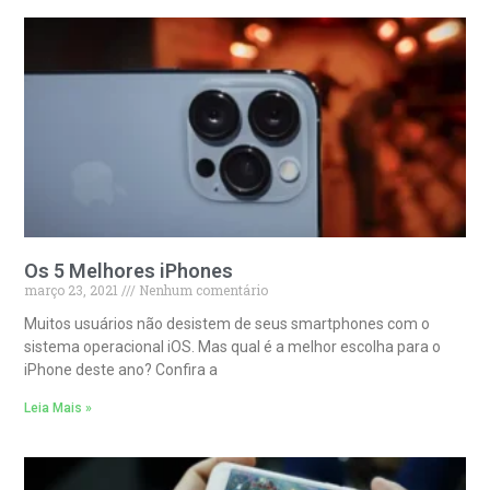
Os 5 Melhores iPhones
março 23, 2021
Nenhum comentário
Muitos usuários não desistem de seus smartphones com o
sistema operacional iOS. Mas qual é a melhor escolha para o
iPhone deste ano? Confira a
Leia Mais »