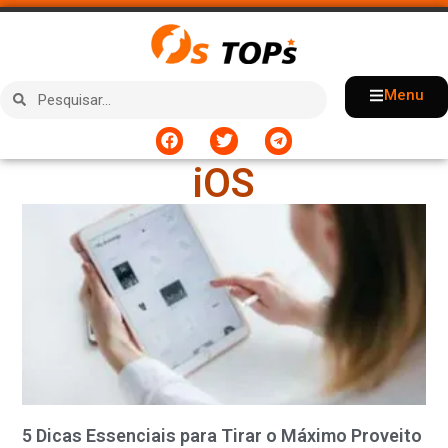
Menu
iOS
5 Dicas Essenciais para Tirar o Máximo Proveito