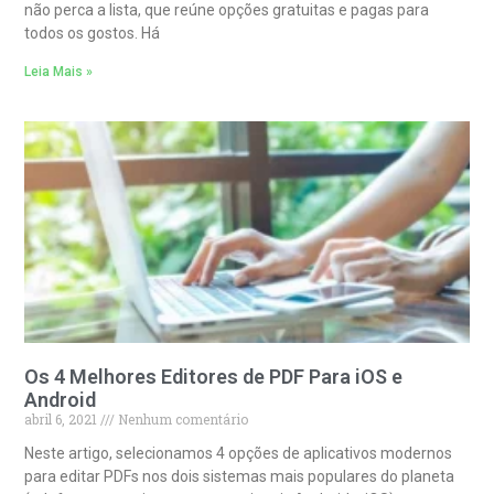
não perca a lista, que reúne opções gratuitas e pagas para
todos os gostos. Há
Leia Mais »
Os 4 Melhores Editores de PDF Para iOS e
Android
abril 6, 2021
Nenhum comentário
Neste artigo, selecionamos 4 opções de aplicativos modernos
para editar PDFs nos dois sistemas mais populares do planeta