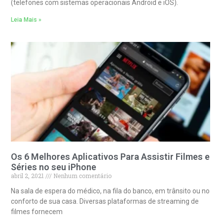
(telefones com sistemas operacionais Android e iOS).
Leia Mais »
Os 6 Melhores Aplicativos Para Assistir Filmes e
Séries no seu iPhone
abril 2, 2021
Nenhum comentário
Na sala de espera do médico, na fila do banco, em trânsito ou no
conforto de sua casa. Diversas plataformas de streaming de
filmes fornecem